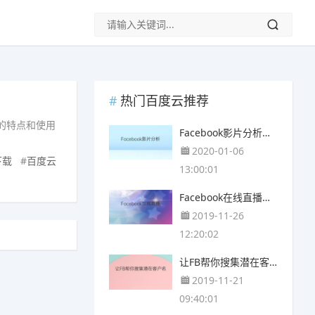
热门百度云推荐
它的特点和使用
Facebook影片分析工具，观众速速现形！
2020-01-06
下载
#
百度云
13:00:01
Facebook在线直播的五项改变
2019-11-26
12:20:02
让FB帮你搜集潜在客户名单！
2019-11-21
09:40:01