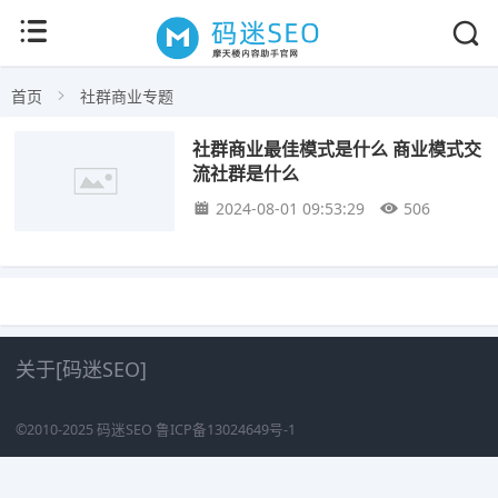
首页
社群商业专题
社群商业最佳模式是什么 商业模式交
流社群是什么
2024-08-01 09:53:29
506
关于[码迷SEO]
©2010-2025
码迷SEO
鲁ICP备13024649号-1