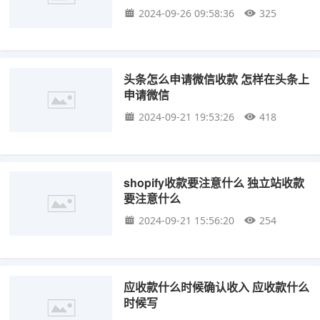
2024-09-26 09:58:36
325
头条怎么申请微信收款 怎样在头条上
申请微信
2024-09-21 19:53:26
418
shopify收款要注意什么 独立站收款
要注意什么
2024-09-21 15:56:20
254
应收款什么时候确认收入 应收款什么
时候写