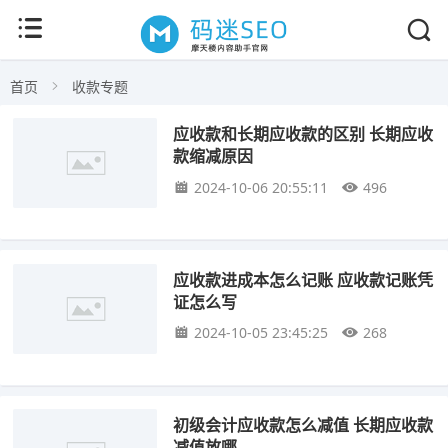
首页
收款专题
应收款和长期应收款的区别 长期应收
款缩减原因
2024-10-06 20:55:11
496
应收款进成本怎么记账 应收款记账凭
证怎么写
2024-10-05 23:45:25
268
初级会计应收款怎么减值 长期应收款
减值放哪