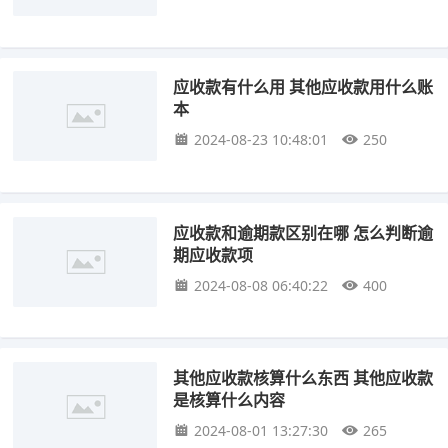
应收款有什么用 其他应收款用什么账
本
2024-08-23 10:48:01
250
应收款和逾期款区别在哪 怎么判断逾
期应收款项
2024-08-08 06:40:22
400
其他应收款核算什么东西 其他应收款
是核算什么内容
2024-08-01 13:27:30
265