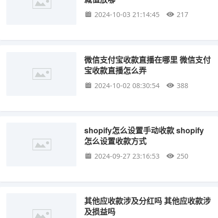
2024-10-03 21:14:45
217
微信支付宝收款直播在哪里 微信支付
宝收款直播怎么弄
2024-10-02 08:30:54
388
shopify怎么设置手动收款 shopify
怎么设置收款方式
2024-09-27 23:16:53
250
其他应收款涉及分红吗 其他应收款涉
及损益吗