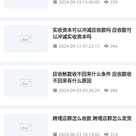
2024-09-19 15:06:05
259
实收资本可以冲减应收款吗 应收款可
以冲减实收资本吗
2024-09-12 07:22:17
264
应收帐款收不回来什么条件 应收款收
不回来有什么原因
2024-09-03 03:36:29
286
跨境店群怎么收款 跨境店群怎么发货
2024-08-23 16:14:02
314