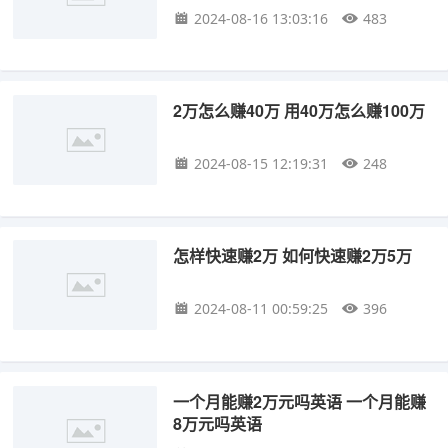
2024-08-16 13:03:16
483
2万怎么赚40万 用40万怎么赚100万
2024-08-15 12:19:31
248
怎样快速赚2万 如何快速赚2万5万
2024-08-11 00:59:25
396
一个月能赚2万元吗英语 一个月能赚
8万元吗英语