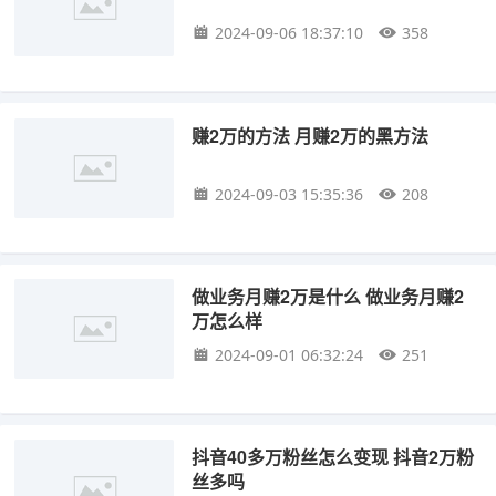
2024-09-06 18:37:10
358
赚2万的方法 月赚2万的黑方法
2024-09-03 15:35:36
208
做业务月赚2万是什么 做业务月赚2
万怎么样
2024-09-01 06:32:24
251
抖音40多万粉丝怎么变现 抖音2万粉
丝多吗