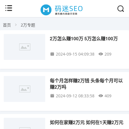
首页
2万专题
2万怎么赚100万 5万怎么赚100万
2024-09-15 04:09:38
209
每个月怎样赚2万钱 头条每个月可以
赚2万吗
2024-09-12 08:33:58
409
如何在家赚2万元 如何在1天赚2万元