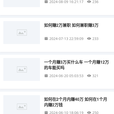
2024-08-09 16:21:17
236
如何赚2万兼职 如何兼职赚3万
2024-07-13 22:59:09
233
一个月赚3万买什么车 一个月赚12万
的车能买吗
2024-06-20 05:03:53
321
如何在2个月内赚40万 如何在1个月
内赚2万钱
2024-06-10 18:06:19
250