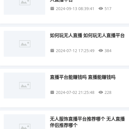
2024-09-13 08:39:41
517
如何玩无人直播 如何玩无人直播平台
2024-07-12 17:25:49
384
直播平台能赚钱吗 直播能赚钱吗
2024-07-02 21:25:48
228
无人服饰直播平台推荐哪个 无人直播
伴侣推荐哪个