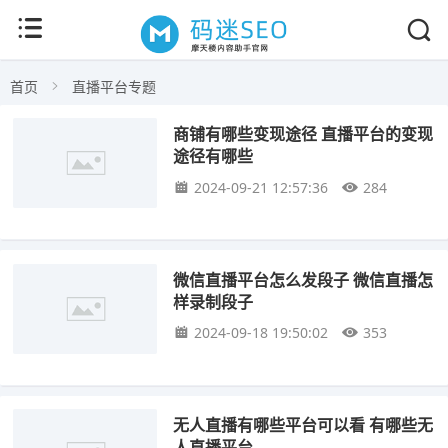
首页
直播平台专题
商铺有哪些变现途径 直播平台的变现
途径有哪些
2024-09-21 12:57:36
284
微信直播平台怎么发段子 微信直播怎
样录制段子
2024-09-18 19:50:02
353
无人直播有哪些平台可以看 有哪些无
人直播平台