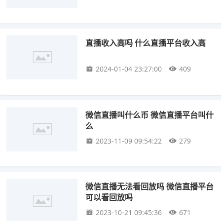
直播收入高吗 什么直播平台收入高
2024-01-04 23:27:00
409
微信直播叫什么币 微信直播平台叫什
么
2023-11-09 09:54:22
279
微信直播无法看回放吗 微信直播平台
可以看回放吗
2023-10-21 09:45:36
671