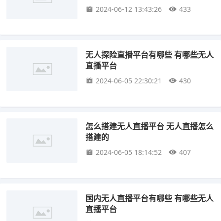
2024-06-12 13:43:26
433
无人探险直播平台有哪些 有哪些无人
直播平台
2024-06-05 22:30:21
430
怎么搭建无人直播平台 无人直播怎么
搭建的
2024-06-05 18:14:52
407
国内无人直播平台有哪些 有哪些无人
直播平台