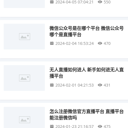
2024-04-05 07:04:21
550
微信公众号是在哪个平台 微信公众号
哪个是直播平台
2024-02-04 16:53:24
470
无人直播如何进人 新手如何进无人直
播平台
2024-02-01 04:21:53
431
怎么注册微信官方直播平台 直播平台
能注册微信吗
2024-01-23 21:16:57
475