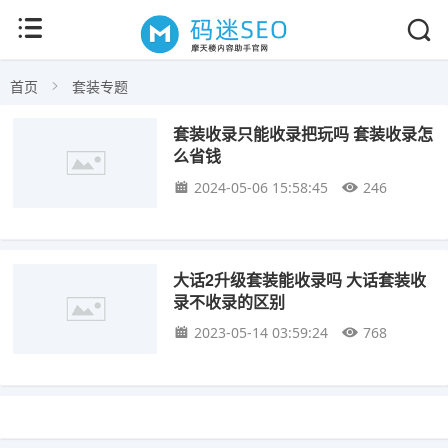
首页
套装专题
套装收录只能收录把玩吗 套装收录怎
么省钱
2024-05-06 15:58:45
246
大话2升级套装能收录吗 大话套装收
录不收录的区别
2023-05-14 03:59:24
768