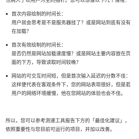
首次内容绘制的时间长：
用户就会思考是不是服务器挂了？或是网站到底有没有
在加载？
首次有效绘制的时间长：
是否仍然是网站加载速度慢？或是网站主要内容放在页
面的下方，导致读取时间较晚？
网站的可交互时间短，但是首次输入延迟的分数不佳：
这样便代表在客观条件下，您的网站表现很好，但是若
用户的网络环境缓慢，他在您网站的体验也会不佳。
所以，您可以参考测速工具报告下方的「最佳化建议」，
依照重要性与您目前可运行的项目，并加以改善。