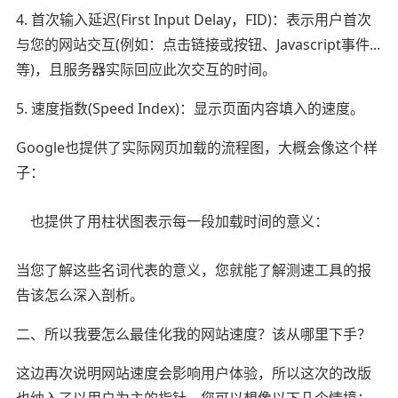
4. 首次输入延迟(First Input Delay，FID)：表示用户首次
与您的网站交互(例如：点击链接或按钮、Javascript事件...
等)，且服务器实际回应此次交互的时间。
5. 速度指数(Speed Index)：显示页面内容填入的速度。
Google也提供了实际网页加载的流程图，大概会像这个样
子：
也提供了用柱状图表示每一段加载时间的意义：
当您了解这些名词代表的意义，您就能了解测速工具的报
告该怎么深入剖析。
二、所以我要怎么最佳化我的网站速度？该从哪里下手？
这边再次说明网站速度会影响用户体验，所以这次的改版
也纳入了以用户为主的指针。您可以想像以下几个情境：