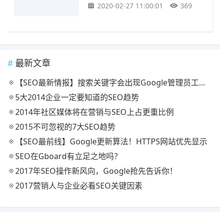
2020-02-27 11:00:01
369
最新文章
【SEO最新情报】搜索关键字会出现Google管理员工具结果
5大2014企业一定要知道的SEO趋势
2014年社区媒体将在营销与SEO上占更重比例
2015不可忽视的7大SEO趋势
【SEO最前线】Google更新算法！HTTPS网站优先显示
SEO在Gboard有立足之地吗？
2017年SEO操作新风向，Google抢先告诉你！
2017营销人与企业必看SEO关键因素