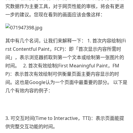
究数据作为主要工具，对于网页性能的审核，将会有更进
一步的建议。您现在看到的画面应该会像这样：
其中有几个名词，让我们来解释一下： 1. 首次内容绘制(Fi
rst Contentful Paint，FCP)：即「首次显示内容所需时
间」，表示浏览器抓取到第一个文本或绘制第一张图片的
时间。 2. 首次有效绘制(First Meaningful Paint，FM
P)：表示首次有效绘制可供衡量页面主要内容显示的时
间。这也是Google认为一个页面中最重要的部分。 以下是
几个有效内容的例子：
3. 可交互时间(Time to Interactive，TTI)：表示页面能提
供完整交互功能的时间。