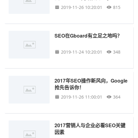
2019-11-26 10:20:01
815
SEO在Gboard有立足之地吗？
2019-11-24 10:20:01
348
2017年SEO操作新风向，Google
抢先告诉你！
2019-11-26 11:00:01
364
2017营销人与企业必看SEO关键
因素