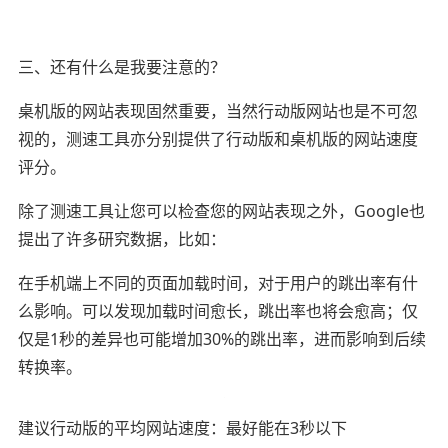
三、还有什么是我要注意的？
桌机版的网站表现固然重要，当然行动版网站也是不可忽
视的，测速工具亦分别提供了行动版和桌机版的网站速度
评分。
除了测速工具让您可以检查您的网站表现之外，Google也
提出了许多研究数据，比如：
在手机端上不同的页面加载时间，对于用户的跳出率有什
么影响。可以发现加载时间愈长，跳出率也将会愈高；仅
仅是1秒的差异也可能增加30%的跳出率，进而影响到后续
转换率。
建议行动版的平均网站速度：最好能在3秒以下