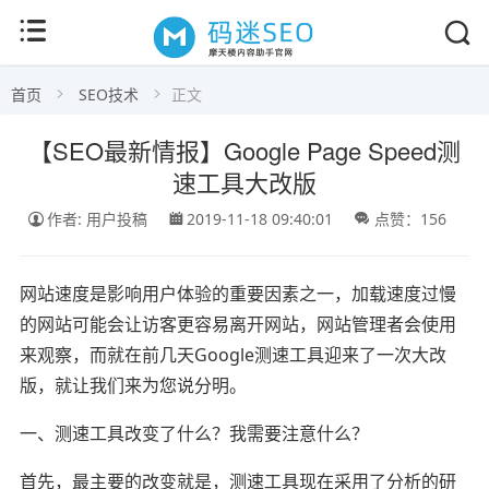
首页
SEO技术
正文
【SEO最新情报】Google Page Speed测
速工具大改版
作者: 用户投稿
2019-11-18 09:40:01
点赞：156
网站速度是影响用户体验的重要因素之一，加载速度过慢
的网站可能会让访客更容易离开网站，网站管理者会使用
来观察，而就在前几天Google测速工具迎来了一次大改
版，就让我们来为您说分明。
一、测速工具改变了什么？我需要注意什么？
首先，最主要的改变就是，测速工具现在采用了分析的研