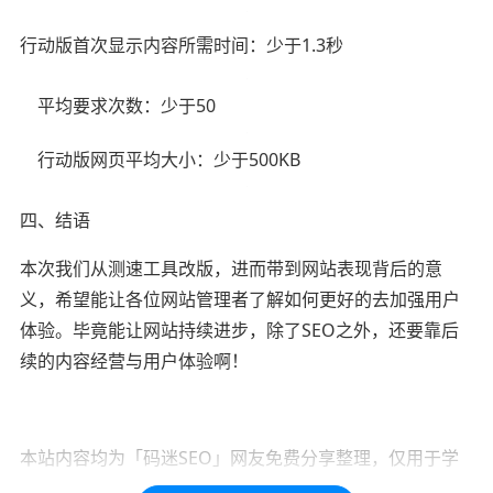
行动版首次显示内容所需时间：少于1.3秒
平均要求次数：少于50
行动版网页平均大小：少于500KB
四、结语
本次我们从测速工具改版，进而带到网站表现背后的意
义，希望能让各位网站管理者了解如何更好的去加强用户
体验。毕竟能让网站持续进步，除了SEO之外，还要靠后
续的内容经营与用户体验啊！
本站内容均为「码迷SEO」网友免费分享整理，仅用于学
习交流，如有疑问，请联系我们48小时处理！！！！