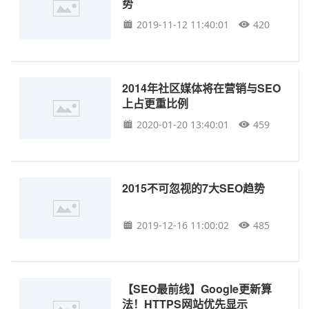
势
2019-11-12 11:40:01
420
2014年社区媒体将在营销与SEO
上占更重比例
2020-01-20 13:40:01
459
2015不可忽视的7大SEO趋势
2019-12-16 11:00:02
485
【SEO最前线】Google更新算
法！HTTPS网站优先显示