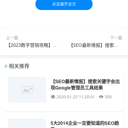
标签：
SEO
seo
工具
最新
上一篇
下一篇
【2023数字营销攻略】视觉搜索Visual Search，未来消费趋势
【SEO最新情报】搜索关键字会出现Google管理员工具结果
相关推荐
【SEO最新情报】搜索关键字会出
现Google管理员工具结果
2020-01-25 11:20:01
550
5大2014企业一定要知道的SEO趋