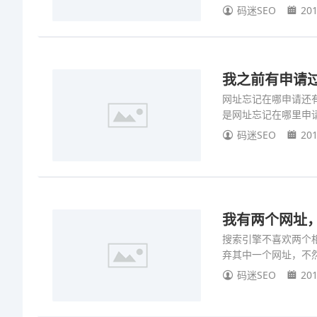
码迷SEO
201
我之前有申请
网址忘记在哪申请还
是网址忘记在哪里申
码迷SEO
201
我有两个网址
搜索引擎不喜欢两个
弃其中一个网址，不
码迷SEO
201