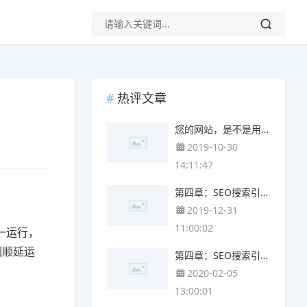
热评文章
您的网站，是不是用SEO方式制作?
2019-10-30
14:11:47
第四章：SEO搜索引擎最佳化的基础开发与设计 (下)
2019-12-31
11:00:02
一运行，
因顺延运
第四章：SEO搜索引擎最佳化的基础开发与设计 (上)
2020-02-05
13:00:01