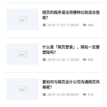
网页的程序语法用哪种比较适合我
呢？
2019-11-07 11:00:01
469
什么是「网页登录」，网站一定要
登陆吗？
2019-12-26 11:20:02
906
要如何与网页设计公司沟通网页风
格呢？
2019-12-05 09:00:01
416