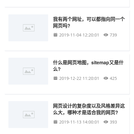
我有两个网址，可以都指向同一个
网页吗?
2019-11-04 12:20:01
739
什么是网页地图，sitemap又是什
么?
2019-12-22 11:20:01
425
网页设计的复杂度以及风格差异这
么大，哪种才是适合我的网页?
2019-11-13 14:00:01
393