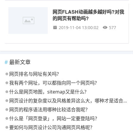
网页FLASH动画越多越好吗?对我
的网页有帮助吗?
2019-11-04 13:00:02
577
最新文章
网页排名与网址有关吗?
我有两个网址，可以都指向同一个网页吗?
什么是网页地图，sitemap又是什么?
网页设计的复杂度以及风格差异这么大，哪种才是适合我的网页?
网页的程序语法用哪种比较适合我呢？
什么是「网页登录」，网站一定要登陆吗？
要如何与网页设计公司沟通网页风格呢？