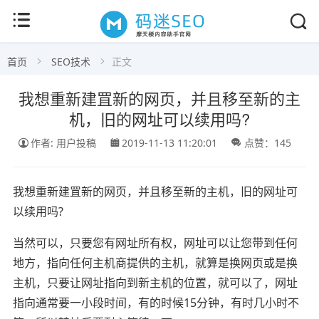
首页
SEO技术
正文
我想重新建罝新的网页，并且移至新的主
机，旧的网址可以续用吗?
作者: 用户投稿
2019-11-13 11:20:01
点赞：145
我想重新建罝新的网页，并且移至新的主机，旧的网址可
以续用吗?
当然可以，只要您有网址所有权，网址可以让您带到任何
地方，指向任何主机商提供的主机，就算是换网页或是换
主机，只要让网址指向到新主机的位置，就可以了，网址
指向通常要一小段时间，有的时候15分钟，有时几小时不