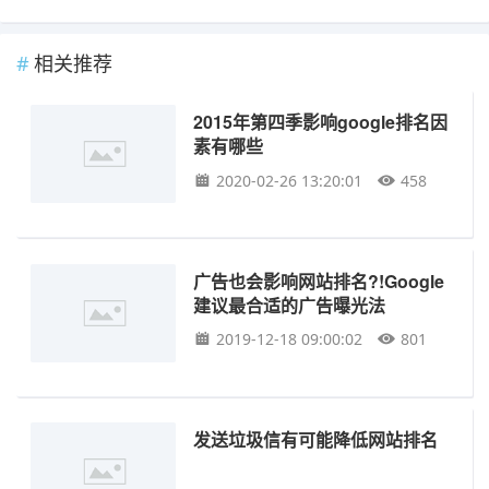
相关推荐
2015年第四季影响google排名因
素有哪些
2020-02-26 13:20:01
458
广告也会影响网站排名?!Google
建议最合适的广告曝光法
2019-12-18 09:00:02
801
发送垃圾信有可能降低网站排名