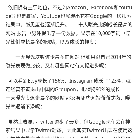
依旧拥有主导地位，不过如Amazon、Facebook和Youtu
be等也是赢家，Youtube也展现出它在Google的一般搜索
结果中，能见度也逐渐提升。 十大曝光比例成长最高的
网站 报告中另外提供了一份数据，显示在10,000字词中曝
光比例成长最多的网站，以及成长的幅度：
十大曝光次数进步最多的网站 但如果跟自己2014年的
曝光表现做比较，又有哪些网站有大幅进步呢：
可以看到Etsy成长了156%、Instagram成长了123%，就
连经营不善退出中国的Groupon，也保持90%的成长
十大曝光度退步最多的网站 那又有哪些网站渐渐式微，曝
光率逐渐下滑呢：
虽然上表显示Twitter退步了最多，但Google现在会在搜
索结果中显示Twitter动态，因此其实Twitter出现在使用这