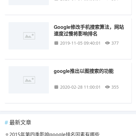
Google修改手机搜索算法，网站
速度过慢将影响排名
2019-11-05 09:40:01
377
google推出以图搜索的功能
2020-02-28 11:00:01
355
最新文章
2015年第四季影响google排名因素有哪些