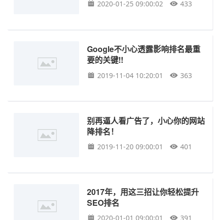
2020-01-25 09:00:02
433
Google不小心透露影响排名最重
要的关键!!
2019-11-04 10:20:01
363
别再逼人看广告了，小心你的网站
降排名！
2019-11-20 09:00:01
401
2017年，用这三招让你轻松提升
SEO排名
2020-01-01 09:00:01
391