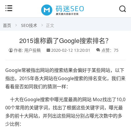
首页
SEO技术
正文
2015谁称霸了Google搜索排名？
作者: 用户投稿
2020-02-12 13:20:01
点赞：75
Google常被指出网站的搜索结果会偏好于某些网站，以下
指出，2015年各大网站在Google搜索的排名变化，我们来
看看是否如同我们的猜测一样：
十大在Google搜索中曝光度最高的网站 Moz找出了10,0
00个常用的关键字词，找出了根据这些关键字词，曝光最
多的前十大网站，并列出这些网站分别占曝光次数中的多
少比例：