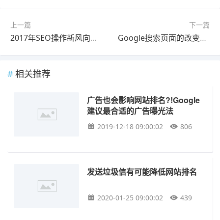
上一篇
下一篇
2017年SEO操作新风向，Google抢先告诉你！
Google搜索页面的改变，让用户更容易点到广告？
相关推荐
广告也会影响网站排名?!Google
建议最合适的广告曝光法
2019-12-18 09:00:02
806
发送垃圾信有可能降低网站排名
2020-01-25 09:00:02
439