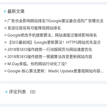
最新文章
广告也会影响网站排名?!Google建议最合适的广告曝光法
发送垃圾信有可能降低网站排名
Google修改手机搜索算法，网站速度过慢将影响排名
【SEO最前线】Google更新算法！HTTPS网站优先显示
2018年SEO操作趋势－行动版网页与网站速度优化
2018年SEO操作趋势－根据算法改变更新网站内容
M-Day来临，你的网站行动化了没?
Google 核心算法更新：Medic Update更重视网站内容质量提升
评论列表 （
0
）