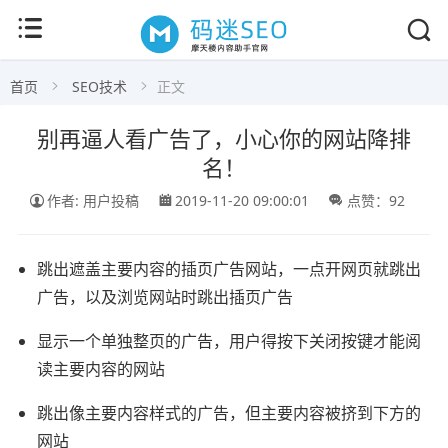
首页
SEO技术
正文
别再逼人看广告了，小心你的网站降排
名！
作者: 用户投稿
2019-11-20 09:00:01
点赞：92
跳出遮盖主要内容的插页广告网站，一点开网页就跳出
广告，以及浏览网站时跳出插页广告
显示一个单独整页的广告，用户得按下关闭按键才能阅
读主要内容的网站
跳出像主要内容样式的广告，但主要内容被挤到下方的
网站