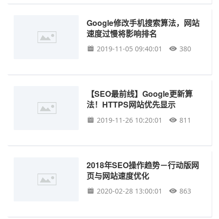
Google修改手机搜索算法，网站
速度过慢将影响排名
2019-11-05 09:40:01
380
【SEO最前线】Google更新算
法！HTTPS网站优先显示
2019-11-26 10:20:01
811
2018年SEO操作趋势－行动版网
页与网站速度优化
2020-02-28 13:00:01
863