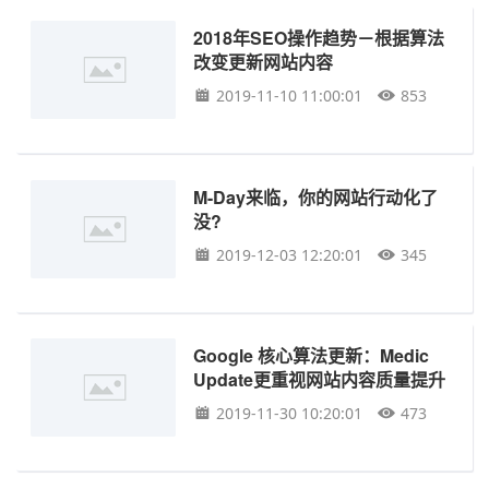
2018年SEO操作趋势－根据算法
改变更新网站内容
2019-11-10 11:00:01
853
M-Day来临，你的网站行动化了
没?
2019-12-03 12:20:01
345
Google 核心算法更新：Medic
Update更重视网站内容质量提升
2019-11-30 10:20:01
473