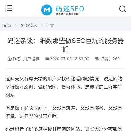
首页
SEO技术
正文
码迷杂谈：细数那些做SEO巨坑的服务器
们
作者: 用户投稿
2020-07-06 18:33:00
点赞：260
这两天又有摩天楼的用户来找码迷看网站情况，说是网站
坚持做好原创、做好配图、做好体验，是典型的三好学生
网站。
但是做了好长时间了，又没有蜘蛛、又没有排名、又没有
流量，是典型的贫苦户呢。
码迷也看了好多这种极其虐狗的网站，其实大部分被服务