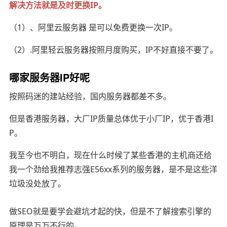
解决方法就是及时更换IP。
（1）、阿里云服务器 是可以免费更换一次IP。
（2）.阿里轻云服务器按照月度购买，IP不好直接不要了。
哪家服务器IP好呢
按照码迷的建站经验，国内服务器都差不多。
但是香港服务器，大厂IP质量总体优于小厂IP，优于香港I
P。
我至今也不明白，现在什么时候了某些香港的主机商还给
我一个劲给我推荐志强E56xx系列的服务器，是不是这些洋
垃圾没处放了。
做SEO就是要学会避坑才起的快，但是不了解搜索引擎的
原理是万万不行的。