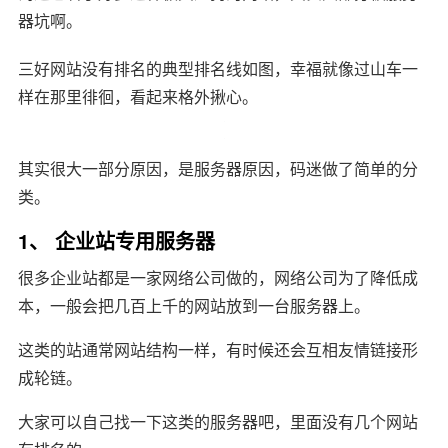
器坑啊。
三好网站没有排名的典型排名线如图，幸福就像过山车一
样在那里徘徊，看起来格外揪心。
其实很大一部分原因，是服务器原因，码迷做了简单的分
类。
1、 企业站专用服务器
很多企业站都是一家网络公司做的，网络公司为了降低成
本，一般会把几百上千的网站放到一台服务器上。
这类的站通常网站结构一样，有时候还会互相友情链接形
成轮链。
大家可以自己找一下这类的服务器吧，里面没有几个网站