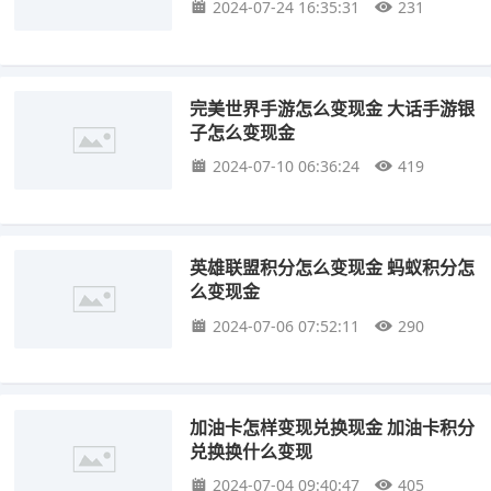
2024-07-24 16:35:31
231
完美世界手游怎么变现金 大话手游银
子怎么变现金
2024-07-10 06:36:24
419
英雄联盟积分怎么变现金 蚂蚁积分怎
么变现金
2024-07-06 07:52:11
290
加油卡怎样变现兑换现金 加油卡积分
兑换换什么变现
2024-07-04 09:40:47
405