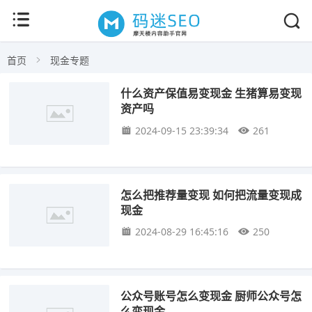
首页
现金专题
什么资产保值易变现金 生猪算易变现
资产吗
2024-09-15 23:39:34
261
怎么把推荐量变现 如何把流量变现成
现金
2024-08-29 16:45:16
250
公众号账号怎么变现金 厨师公众号怎
么变现金