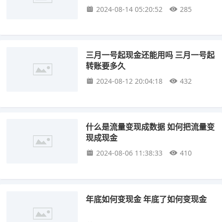
2024-08-14 05:20:52
285
三月一号起现金还能用吗 三月一号起
转账要多久
2024-08-12 20:04:18
432
什么是流量变现成数据 如何把流量变
现成现金
2024-08-06 11:38:33
410
年底如何变现金 年底了如何变现金