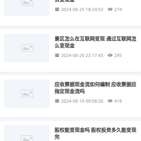
2024-08-25 18:24:53
274
景区怎么在互联网变现 通过互联网怎
么变现金
2024-08-20 23:17:43
295
应收票据现金流如何编制 应收票据应
指定现金流吗
2024-08-19 09:08:26
418
股权能变现金吗 股权投资多久能变现
完