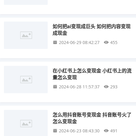
如何把ai变现成巨头 如何把内容变现
成现金
2024-06-29 08:42:27
455
在小红书上怎么变现金 小红书上的流
量怎么变现
2024-06-28 11:57:37
293
怎么用抖音账号变现金 抖音账号火了
怎么变现金
2024-06-23 08:43:30
491