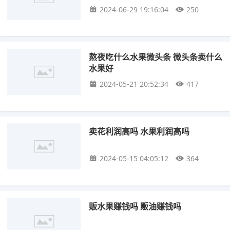
2024-06-29 19:16:04
250
熬夜吃什么水果微头条 微头条卖什么
水果好
2024-05-21 20:52:34
417
卖花利润高吗 水果利润高吗
2024-05-15 04:05:12
364
贩水果赚钱吗 贩油赚钱吗