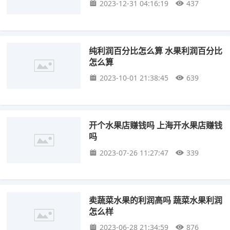
2023-12-31 04:16:19
437
纯利润百分比怎么算 水果利润百分比
怎么算
2023-10-01 21:38:45
639
开个水果店赚钱吗 上海开水果店赚钱
吗
2023-07-26 11:27:47
339
卖蔬菜水果的利润高吗 蔬菜水果利润
怎么样
2023-06-28 21:34:59
876