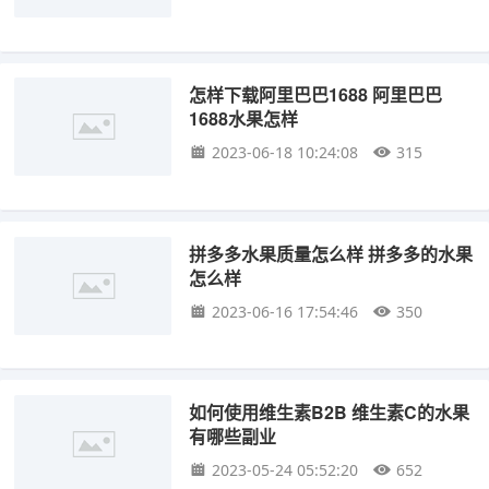
怎样下载阿里巴巴1688 阿里巴巴
1688水果怎样
2023-06-18 10:24:08
315
拼多多水果质量怎么样 拼多多的水果
怎么样
2023-06-16 17:54:46
350
如何使用维生素B2B 维生素C的水果
有哪些副业
2023-05-24 05:52:20
652