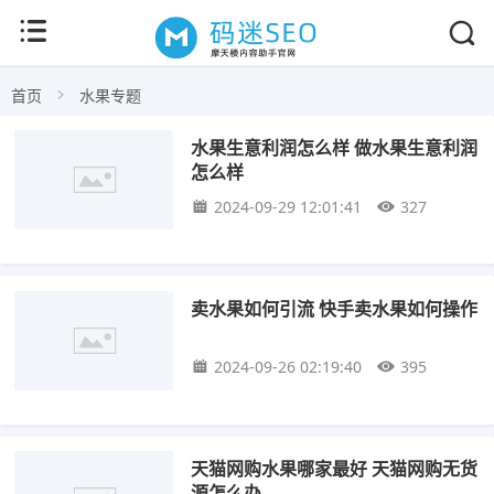
首页
水果专题
水果生意利润怎么样 做水果生意利润
怎么样
2024-09-29 12:01:41
327
卖水果如何引流 快手卖水果如何操作
2024-09-26 02:19:40
395
天猫网购水果哪家最好 天猫网购无货
源怎么办