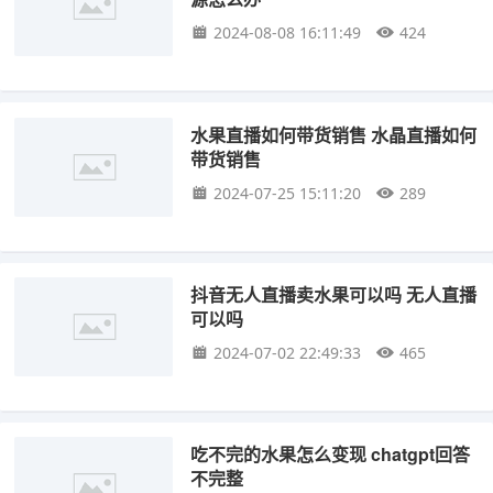
2024-08-08 16:11:49
424
水果直播如何带货销售 水晶直播如何
带货销售
2024-07-25 15:11:20
289
抖音无人直播卖水果可以吗 无人直播
可以吗
2024-07-02 22:49:33
465
吃不完的水果怎么变现 chatgpt回答
不完整