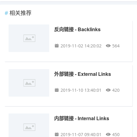
相关推荐
反向链接 - Backlinks
2019-11-02 14:20:02
564
外部链接 - External Links
2019-11-10 13:40:01
420
内部链接 - Internal Links
2019-11-07 09:40:01
450