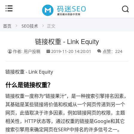
首页
SEO技术
正文
链接权重 - Link Equity
作者: 用户投稿
2019-11-20 14:20:01
点赞：224
链接权重 - Link Equity
什么是链接权重？
链接权重一度称为“链接果汁”，是一种搜索引擎排名因素，
其基础是某些链接将价值和权威从一个网页传递到另一个
网页，此值取决于许多因素，例如链接网页的权限，主题
相关性，HTTP状态等，通过权重的链接是Google和其它
搜索引擎用来确定网页在SERP中排名的许多信号之一。