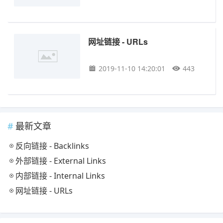
网址链接 - URLs
2019-11-10 14:20:01
443
最新文章
反向链接 - Backlinks
外部链接 - External Links
内部链接 - Internal Links
网址链接 - URLs