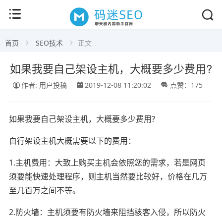
首页
SEO技术
正文
如果我要自己架设主机，大概要多少费用?
作者: 用户投稿
2019-12-08 11:20:02
点赞：175
如果我要自己架设主机，大概要多少费用?
自行架设主机大概需要以下的费用：
1.主机费用：大致上购买主机会依照您的需求，若是网页
须要能快速处理程序，则主机当然要比较好，价格在几万
至几百万之间不等。
2.防火墙：主机须要有防火墙来阻挡骇客入侵，所以防火