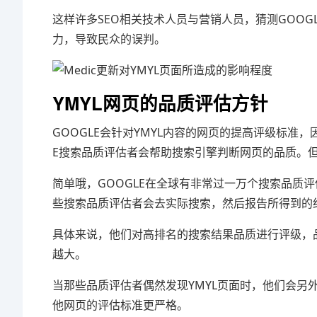
这样许多SEO相关技术人员与营销人员，猜测GOO
力，导致民众的误判。
YMYL网页的品质评估方针
GOOGLE会针对YMYL内容的网页的提高评级标准
E搜索品质评估者会帮助搜索引擎判断网页的品质。但
简单哦，GOOGLE在全球有非常过一万个搜索品质
些搜索品质评估者会去实际搜索，然后报告所得到的
具体来说，他们对高排名的搜索结果品质进行评级，品
越大。
当那些品质评估者偶然发现YMYL页面时，他们会
他网页的评估标准更严格。