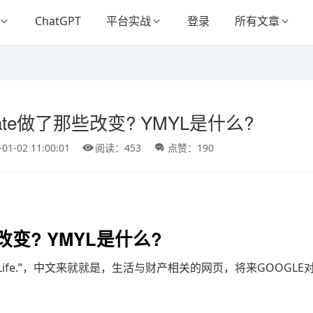
ChatGPT
平台实战
登录
所有文章
Update做了那些改变? YMYL是什么?
-01-02 11:00:01
阅读：453
点赞：190
那些改变? YMYL是什么?
ur Life.”，中文来就就是，生活与财产相关的网页，将来GOOGLE对