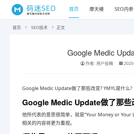
首页
摩天楼
SEO内参
首页
SEO技术
正文
Google Medic 
作者: 用户投稿
2020
Google Medic Update做了那些改变? YMYL是什么?
Google Medic Update做了
他所代表的意思很简单，就是“Your Money or Yo
相关的内容将更为重视。