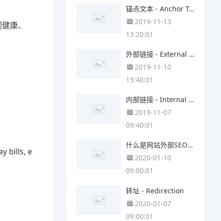
锚点文本 - Anchor Text
2019-11-13
们健康、
13:20:01
外部链接 - External Links
2019-11-10
13:40:01
内部链接 - Internal Links
2019-11-07
09:40:01
什么是网站外部SEO(off-site SEO)？
 bills, e
2020-01-10
09:00:01
转址 - Redirection
2020-01-07
09:00:01