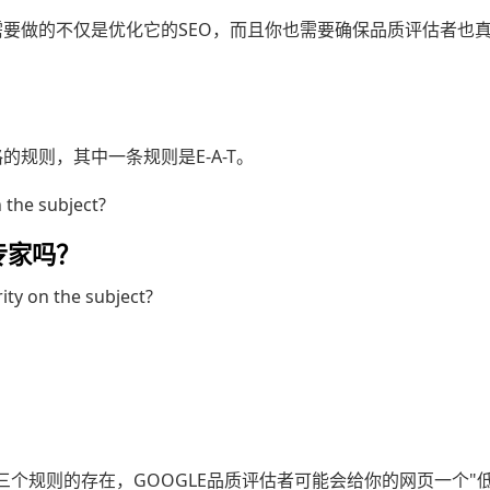
需要做的不仅是优化它的SEO，而且你也需要确保品质评估者也
的规则，其中一条规则是E-A-T。
n the subject?
专家吗？
ity on the subject?
？
？
个规则的存在，GOOGLE品质评估者可能会给你的网页一个"低