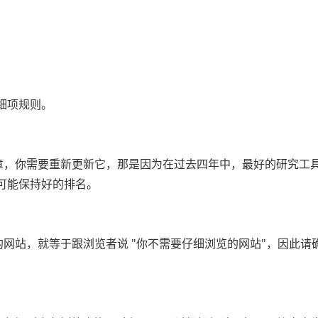
。
细项规则。
文章，你需要重新更新它，那是因为在过去四年中，最好的研究工
可能保持好的排名。
的网站，就等于跟浏览者说 "你不需要仔细浏览的网站"，因此请