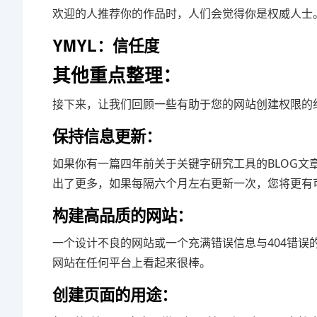
欢迎的人推荐你的作品时，人们会觉得你是权威人士
YMYL：信任度
其他重点整理：
接下来，让我们回顾一些有助于您的网站创建权限的
保持信息更新：
如果你有一篇四年前关于关键字研究工具的BLOG
出了更多，如果每隔六个月左右更新一次，您将更有
构建高品质的网站：
一个设计不良的网站或一个充满错误信息与404错误
网站在任何平台上看起来很棒。
创建页面的用途：