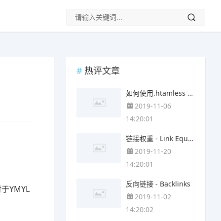
热评文章
如何使用.htamless 将http转向https ?
2019-11-06
14:20:01
链接权重 - Link Equity
2019-11-20
14:20:01
反向链接 - Backlinks
于YMYL
2019-11-02
14:20:02