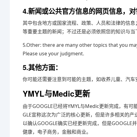
4.新闻或公共官方信息的网页信息，
其中包含地方或国家流程、政策、人员和法律的信息
等重要主题的新闻；不过还是必须依照您的知识与当下
5.Other: there are many other topics that you may
Please use your judgment.
5.其他方面：
你可能还需要注意到可能的主题，如收养儿童、汽车安
YMYL与Medic更新
由于GOOGLE已经将YMYL与Medic更新完成，
GLE宣称这次为广泛的核心更新，但是许多相关的
以确认GOOGLE确实已经更新完成，但是GOOG
健康，电子商务，金融和商业。