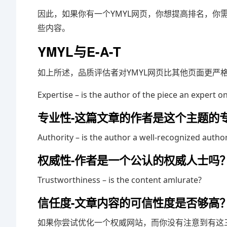
因此，如果你有一个YMYL网页，你想提高排名，你
些内容。
YMYL与E-A-T
如上所述，品质评估者对YMYL网页比其他页面更严格
Expertise – is the author of the piece an expert o
专业性-这篇文章的作者是这个主题的
Authority – is the author a well-recognized author
权威性-作者是一个公认的权威人士吗
Trustworthiness – is the content amlurate?
信任度-文章内容的可信性度是否够高
如果你尝试优化一个权威网站，而你没有注意到有这三