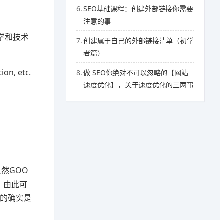
6.
SEO基础课程：创建外部链接你需要
注意的事
学和技术
7.
创建属于自己的外部链接清单（初学
者篇）
ion, etc.
8.
做 SEO你绝对不可以忽略的【网站
速度优化】，关于速度优化的三两事
虽然GOO
，由此可
多的确实是