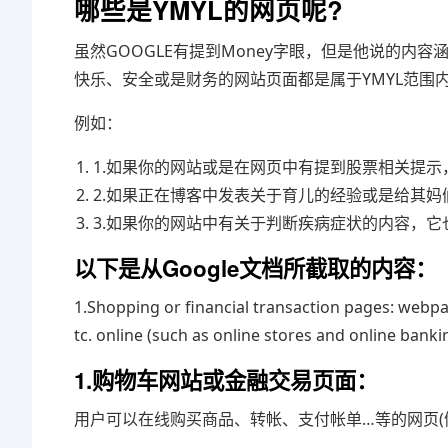
哪些是YMYL的网页呢?
虽然GOOGLE有提到Money字眼，但是他说的内
快乐、安全或是财务的网站页面都是属于YMYL范围
例如：
1.如果你的网站或是在网页中有提到股票相关提示
2.如果正在博客中发表关于育儿的经验或是给其妈
3.如果你的网站中有关于判断疾病症状的内容，它也
以下是从Google文档所截取的内容：
1.Shopping or financial transaction pages: webpa
tc. online (such as online stores and online banki
1.购物车网站或金融交易页面：
用户可以在线购买商品、转帐、支付帐单…等的网页(