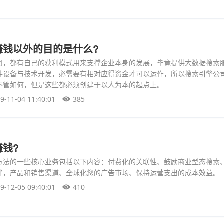
赚钱以外的目的是什么?
司，都有自己的获利模式用来支撑企业本身的发展，毕竟提供大数据搜索
件设备与技术开发，必需要有相对应得资金才可以运作，所以搜索引擎公
不管如何，但是这些都必须创建于以人为本的起点上。
9-11-04 11:40:01
385
钱?
方法的一些核心业务包括以下内容：付费化的关联性、鼓励商业型态搜索
伴，产品和销售渠道、全球化您的广告市场、保持运营支出的成本效益。
9-12-05 09:40:01
410