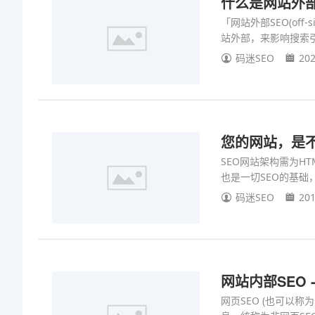
什么是网站外部SEO
「网站外部SEO(off-
站外部，来影响搜索引
码迷SEO
202
您的网站，是不
SEO网站架构需为HT
也是一切SEO的基础
码迷SEO
201
网站内部SEO - 
网页SEO (也可以