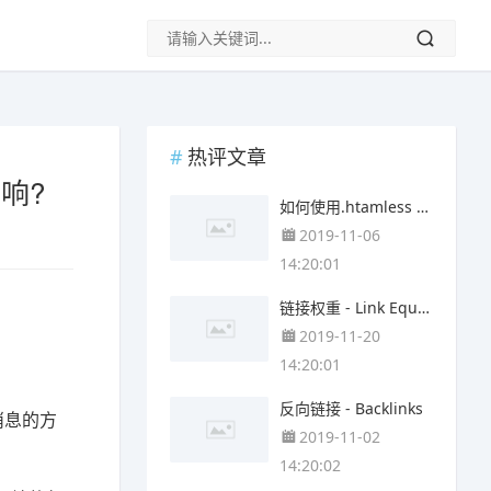
热评文章
响?
如何使用.htamless 将http转向https ?
2019-11-06
14:20:01
链接权重 - Link Equity
2019-11-20
14:20:01
反向链接 - Backlinks
消息的方
2019-11-02
14:20:02