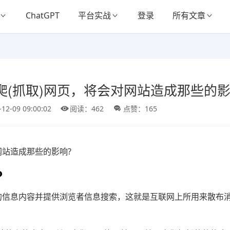
ChatGPT
平台实战
登录
所有文章
(抓取)网页，将会对网站造成那些的影
-12-09 09:00:02
阅读：462
点赞：165
网站造成那些的影响?
?
新的信息内容并提供浏览者信息搜索，这就是互联网上所用来散布