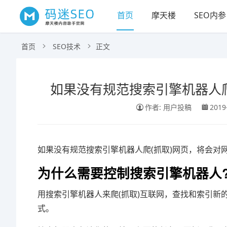
首页
摩天楼
SEO内参
首页
SEO技术
正文
如果没有规范搜索引擎机器人爬
作者: 用户投稿
2019
如果没有规范搜索引擎机器人爬(抓取)网页，将会对
为什么需要控制搜索引擎机器人
用搜索引擎机器人来爬(抓取)互联网，查找和索引
式。