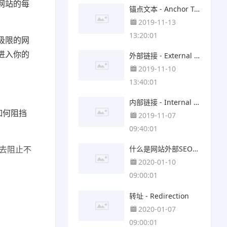
网站的每
锚点文本 - Anchor Text
2019-11-13
13:20:01
极限的网
进入你的
外部链接 - External Links
2019-11-10
13:40:01
内部链接 - Internal Links
如何阻挡
2019-11-07
09:40:01
ss去阻止不
什么是网站外部SEO(off-site SEO)？
2020-01-10
09:00:01
转址 - Redirection
2020-01-07
09:00:01