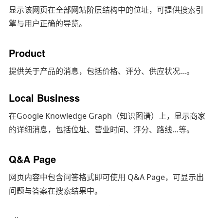
显示该网页在全部网站阶层结构中的位址，可提供搜索引
擎与用户正确的导览。
Product
提供关于产品的消息，包括价格、评分、供应状况…。
Local Business
在Google Knowledge Graph（知识图谱）上，显示商家
的详细消息，包括位址、营业时间、评分、路线…等。
Q&A Page
网页内容中包含问答格式即可使用 Q&A Page，可显示出
问题与答案在搜索结果中。