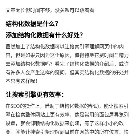
文章太长但时间不够，没关系可以跳着看
结构化数据是什么？
添加结构化数据有什么好处？
虽然加上了结构化数据可以让搜索引擎理解网页中的内
容，但是如果只因为这个原因，值得特地花费时间与精力
去添加结构化数据吗？看完了结构化数据的介绍后，或许
有许多人会产生这样的疑问，但其实结构化数据的好处并
不只有这样喔！
让搜索引擎更有效率：
在SEO的操作上，借助于结构化数据的帮助，能让搜索引
擎在检索整体网站上更有效率，像是常用的面包屑导览列
设置，就会仰赖结构化数据来创建，有了这样小小的改
变，就能让搜索引擎理解到目前在网站中的所在位置、快