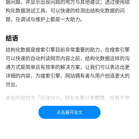
据问题，并显示出现问题的地方与其他建议；透过使用结
构化数据测试工具，可以快速的检测出结构化数据的问
题，在调试与维护上都是一大助力。
结语
结构化数据是搜索引擎目前非常重要的助力，在搜索引擎
可以快速的自动判读网页内容之前，结构化数据这样的沟
通方式是简单且有效率的解决方案，让我们可以表达出更
详细的内容，为搜索引擎、网站拥有者与用户创造更大的
效益。
本站内容均为「码迷SEO」网友免费分享整理，仅用于学
习交流，如有疑问，请联系我们48小时处理！！！！
标签：
数据
分析