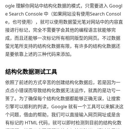
ogle 理解你网站中结构化数据的模式，只需要进入 Googl
e Search Console 中（如果网站没有使用Search Consol
e，也可使用），就可以使用数据萤光笔对网站中的内容直
接进行标记，完全不需要学会其他的编程语言就能够完
成，而且还能够一次标记所有相同版型的网页。不过数据
萤光笔所支持的结构化数据有限，有许多的结构化数据还
是要依靠上述的三种代码来添加。
结构化数据测试工具
依照了前述的方式辛苦的创建结构化数据后，若是因为一
点点小错误而导致结构化数据无法运作，就真的是功亏一
篑了。为了确保每个结构化数据都能够正确无误，让搜索
引擎可以顺利的判读，Google 就有一个工具可以来解决这
个问题，借由的帮助，我们可以直接输入网页网址或是含
有标记的 HTML 代码，就可以即时检测到目前的结构化数