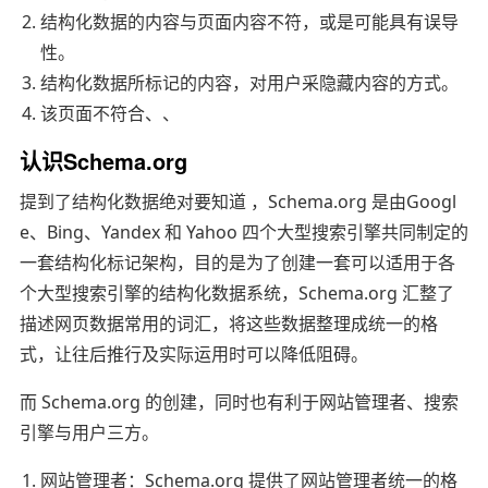
结构化数据的内容与页面内容不符，或是可能具有误导
性。
结构化数据所标记的内容，对用户采隐藏内容的方式。
该页面不符合、、
认识Schema.org
提到了结构化数据绝对要知道 ，Schema.org 是由Googl
e、Bing、Yandex 和 Yahoo 四个大型搜索引擎共同制定的
一套结构化标记架构，目的是为了创建一套可以适用于各
个大型搜索引擎的结构化数据系统，Schema.org 汇整了
描述网页数据常用的词汇，将这些数据整理成统一的格
式，让往后推行及实际运用时可以降低阻碍。
而 Schema.org 的创建，同时也有利于网站管理者、搜索
引擎与用户三方。
网站管理者：Schema.org 提供了网站管理者统一的格