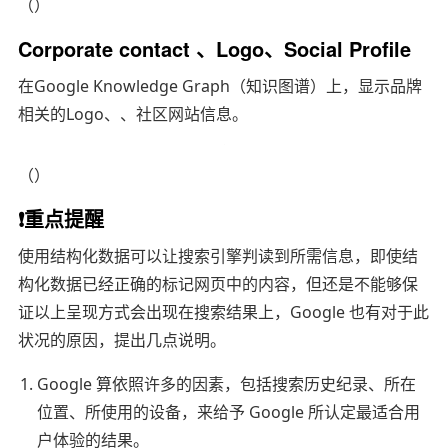
（）
Corporate contact 、Logo、Social Profile
在Google Knowledge Graph（知识图谱）上，显示品牌
相关的Logo、、社区网站信息。
（）
❗️重点提醒
使用结构化数据可以让搜索引擎判读到所需信息，即使结
构化数据已经正确的标记网页中的内容，但还是不能够保
证以上呈现方式会出现在搜索结果上，Google 也有对于此
状况的原因，提出几点说明。
Google 算依照许多的因素，包括搜索历史纪录、所在
位置、所使用的设备，来给予 Google 所认定最适合用
户体验的结果。