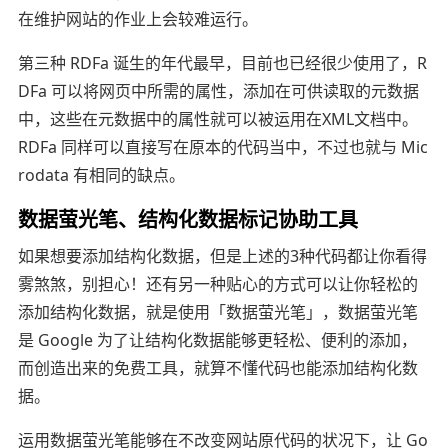
在维护网站的作业上会较难运行。
第三种 RDFa 诞生的年代最早，目前也已经很少使用了，R
DFa 可以将网页中所需的属性，添加在可供读取的元数据
中，这些在元数据中的属性就可以被运用在XML文档中。
RDFa 同样可以直接写在原本的代码当中，不过也就与 Mic
rodata 有相同的缺点。
数据萤光笔、结构化数据标记协助工具
如果想要添加结构化数据，但是上述的3种代码都让你看得
雾煞煞，别担心！还有另一种贴心的方式可以让你轻松的
添加结构化数据，就是使用「数据萤光笔」，数据萤光笔
是 Google 为了让结构化数据能够更轻松、便利的添加，
而创造出来的免费工具，就算不懂代码也能添加结构化数
据。
运用数据萤光笔能够在不改变网站原代码的状况下，让 Go