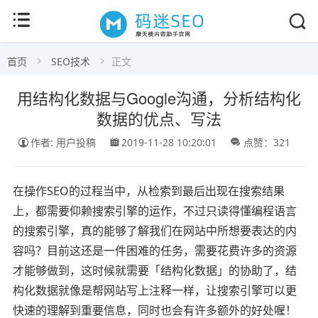
首页
SEO技术
正文
用结构化数据与Google沟通，分析结构化
数据的优点、写法
作者: 用户投稿
2019-11-28 10:20:01
点赞：321
在操作SEO的过程当中，从检索到最后出现在搜索结果
上，都需要仰赖搜索引擎的运作，不过只读得懂编程语言
的搜索引擎，真的能够了解我们在网站中所想要表达的内
容吗？目前这还是一件困难的任务，需要花费许多的资源
才能够做到，这时候就需要「结构化数据」的协助了，结
构化数据就像是帮网站写上注释一样，让搜索引擎可以更
快速的理解到重要信息，同时也会有许多额外的好处喔！