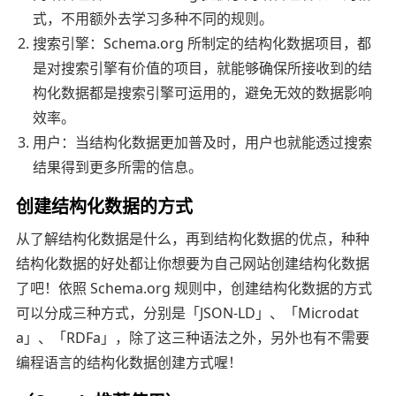
式，不用额外去学习多种不同的规则。
搜索引擎：Schema.org 所制定的结构化数据项目，都
是对搜索引擎有价值的项目，就能够确保所接收到的结
构化数据都是搜索引擎可运用的，避免无效的数据影响
效率。
用户：当结构化数据更加普及时，用户也就能透过搜索
结果得到更多所需的信息。
创建结构化数据的方式
从了解结构化数据是什么，再到结构化数据的优点，种种
结构化数据的好处都让你想要为自己网站创建结构化数据
了吧！依照 Schema.org 规则中，创建结构化数据的方式
可以分成三种方式，分别是「JSON-LD」、「Microdat
a」、「RDFa」，除了这三种语法之外，另外也有不需要
编程语言的结构化数据创建方式喔！