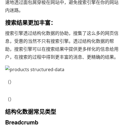
速地透过面包屑穿梭在网站中，避免搜索引擎在你的网站
内迷路。
搜索结果更加丰富：
搜索引擎透过结构化数据的协助，搜集了这么多的网页信
息，受惠的当然不只有搜索引擎。透过结构化数据的帮
助，搜索引擎可以在搜索结果中提供更多样化的信息给用
户，在搜索的过程中得到更丰富的消息、更精确的结果。
（）
（）
结构化数据常见类型
Breadcrumb