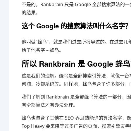
不是的。Rankbrain 只是 Google 全部搜
的结果。
这个 Google 的搜索算法叫什么名字
他叫做”蜂鸟”，就是我们过去所报导过的。在过去几年
给了他名字 – 蜂鸟。
所以 Rankbrain 是 Googl
这是我们的理解。蜂鸟是全部搜索引算法，就像一台
帮浦、冷却系统等。同样地，蜂鸟包含了许多部分，而 R
我们了解到 Rankbrain 是全部蜂鸟算法的一部分，
有全部算法才有办法处理。
蜂鸟也包含了其他在 SEO 界耳熟能详的算法名字，像是：
Top Heavy 要来降等过多广告的页面，搜索引擎友