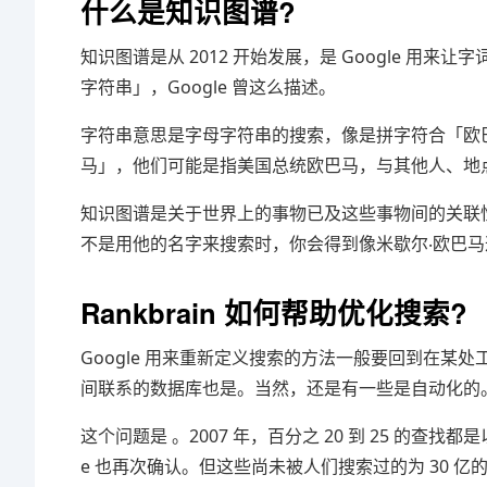
什么是知识图谱?
知识图谱是从 2012 开始发展，是 Google 
字符串」，Google 曾这么描述。
字符串意思是字母字符串的搜索，像是拼字符合「欧巴
马」，他们可能是指美国总统欧巴马，与其他人、地
知识图谱是关于世界上的事物已及这些事物间的关联
不是用他的名字来搜索时，你会得到像米歇尔‧欧巴
Rankbrain 如何帮助优化搜索?
Google 用来重新定义搜索的方法一般要回到在某处
间联系的数据库也是。当然，还是有一些是自动化的
这个问题是 。2007 年，百分之 20 到 25 的查
e 也再次确认。但这些尚未被人们搜索过的为 30 亿的百分