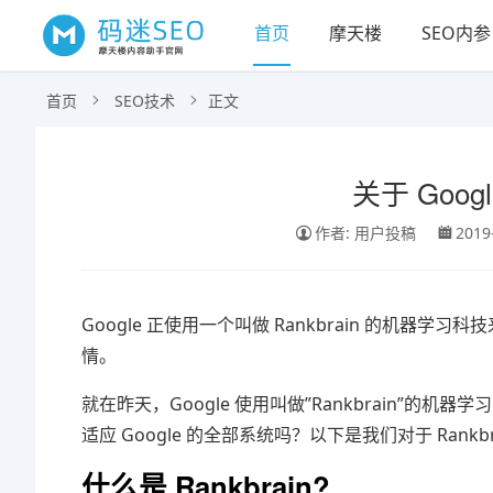
首页
摩天楼
SEO内参
首页
SEO技术
正文
关于 Googl
作者: 用户投稿
2019
Google 正使用一个叫做 Rankbrain 的机器学
情。
就在昨天，Google 使用叫做”Rankbrain”
适应 Google 的全部系统吗？以下是我们对于 Rankbr
什么是 Rankbrain?