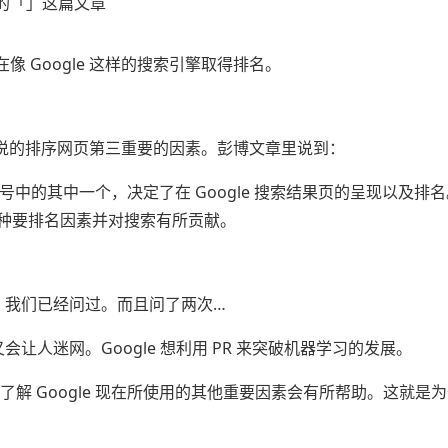
的「」这篇文章
 Google 这样的搜索引擎取得排名。
 所说的排序网页第三重要的因素。彭博文章里说到：
」排名信号中的其中一个，决定了在 Google 搜索结果页的呈现以及排
第三种要排名因素并对搜索有所贡献。
么。我们已经问过。而且问了两次…
会让人迷网。Google 想利用 PR 来突破机器学习的发展。
，了解 Google 现在所使用的其他重要因素会有所帮助。这就是为