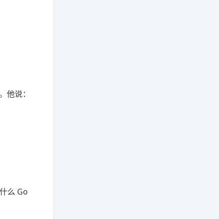
名。他说：
什么 Go