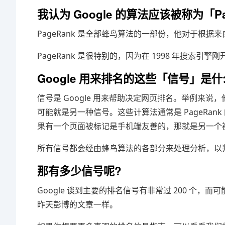
我认为 Google 的算法应该被称为「Pa
PageRank 是全部蜂鸟算法的一部份，他对于根
PageRank 是很特别的，因为在 1998 年搜索引擎刚
Google 用来排名的这些「信号」是什
信号是 Google 用来帮助决定网页排名。举例来
可能就是另一种信号。这些计算法通常是 PageRank
果有一个页面被标记是手机端友善的，那就是另一个
所有信号都会经由蜂鸟算法的各部分来处理分析，以
那有多少信号呢?
Google 谈到主要的排名信号有非常过 200 个，
昨天彭博的文章一样。