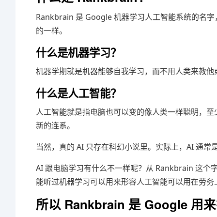
Rankbrain 是 Google 机器学习人工智能系
的一样。
什么是机器学习？
机器学期就是机器能够自我学习，而不用人类来教他
什么是人工智能？
人工智能就是指电脑也可以变的像人类一样聪明，至
新的连系。
当然，真的 AI 只存在科幻小说里。实际上，AI 
AI 跟电脑学习有什么不一样呢？从 Rankbrai
能听过机器学习可以用来形容人工智能可以用在劳务
所以 Rankbrain 是 Goog