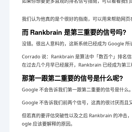
如果你想要更多直观的排名信号指南，可以看看我们
我们认为他真的是个很好的指南，可以用来帮助网页在像
而 Rankbrain 是第三重要的信号吗?
没错。很出人意料的，这新系统已经成为 Google
Corrado 说：Rankbrain 是算法中「数百个
在过去几个月早已经展开，Rankbrain 已经成为
那第一跟第二重要的信号是什么呢?
Google 不会告诉我们第一跟第二重要的信号是什
Google 不告诉我们前两个信号，这真的很讨厌而且又
但若真的要评估突破性以及之后 Rankbrain 的冲击
ogle 应该要解释的原因。