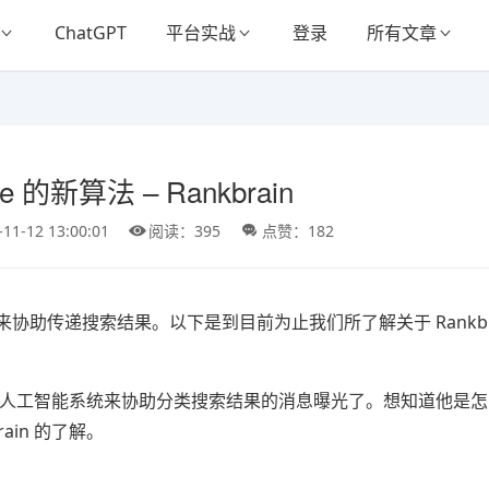
ChatGPT
平台实战
登录
所有文章
e 的新算法 – Rankbrain
-11-12 13:00:01
阅读：395
点赞：182
习科技来协助传递搜索结果。以下是到目前为止我们所了解关于 Rankbr
的机器学习人工智能系统来协助分类搜索结果的消息曝光了。想知道他是
ain 的了解。