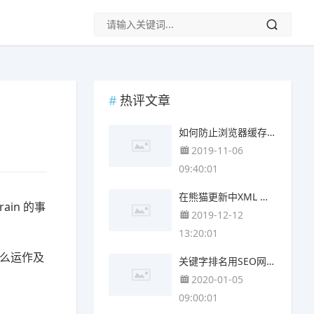
热评文章
如何防止浏览器缓存CACHE？将CSS、JS、图片加上参数
2019-11-06
09:40:01
在熊猫更新中XML 网站地图的重要性
ain 的事
2019-12-12
13:20:01
怎么运作及
关键字排名用SEO网站优化软件就能搞定？
2020-01-05
09:00:01