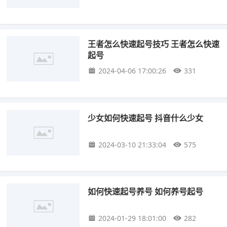
王者怎么快速起号技巧 王者怎么快速
起号
2024-04-06 17:00:26
331
少女如何快速起号 抖音什么少女
2024-03-10 21:33:04
575
如何快速起号养号 如何养号起号
2024-01-29 18:01:00
282