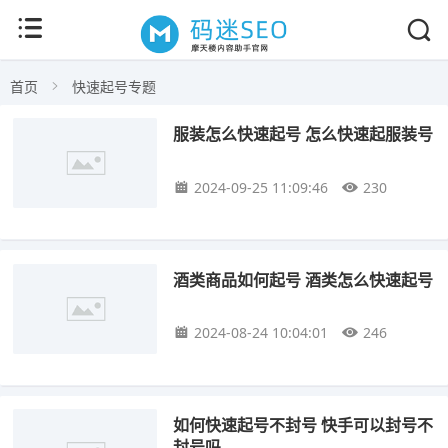
首页
快速起号专题
服装怎么快速起号 怎么快速起服装号
2024-09-25 11:09:46
230
酒类商品如何起号 酒类怎么快速起号
2024-08-24 10:04:01
246
如何快速起号不封号 快手可以封号不
封号吗