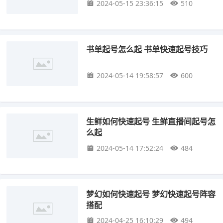
2024-05-15 23:36:15
510
书单起号怎么起 书单快速起号技巧
2024-05-14 19:58:57
600
生鲜如何快速起号 生鲜直播间起号怎
么起
2024-05-14 17:52:24
484
梦幻如何快速起号 梦幻快速起号阵容
搭配
2024-04-25 16:10:29
494