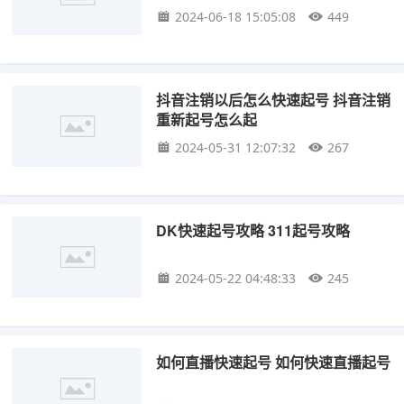
2024-06-18 15:05:08
449
抖音注销以后怎么快速起号 抖音注销
重新起号怎么起
2024-05-31 12:07:32
267
DK快速起号攻略 311起号攻略
2024-05-22 04:48:33
245
如何直播快速起号 如何快速直播起号