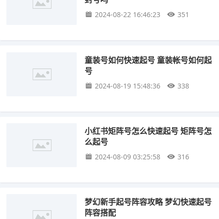
2024-08-22 16:46:23
351
童装号如何快速起号 童装帐号如何起
号
2024-08-19 15:48:36
338
小红书矩阵号怎么快速起号 矩阵号怎
么起号
2024-08-09 03:25:58
316
梦幻新手起号阵容攻略 梦幻快速起号
阵容搭配