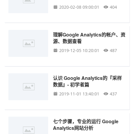
样用
2020-02-08 09:00:01
404
理解Google Analytics的帐户、资
源、数据查看
2019-12-05 10:20:01
487
认识 Google Analytics的『采样
数据』- 初学者篇
2019-11-01 13:40:01
437
七个步骤，专业的运行 Google
Analytics网站分析