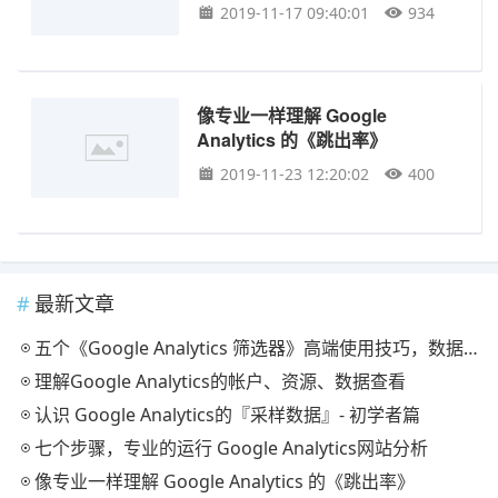
2019-11-17 09:40:01
934
像专业一样理解 Google
Analytics 的《跳出率》
2019-11-23 12:20:02
400
最新文章
五个《Google Analytics 筛选器》高端使用技巧，数据查看要这样用
理解Google Analytics的帐户、资源、数据查看
认识 Google Analytics的『采样数据』- 初学者篇
七个步骤，专业的运行 Google Analytics网站分析
像专业一样理解 Google Analytics 的《跳出率》