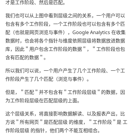
才是工作阶段、然后是匹配。
我们也可以从上图中看到层级之间的关系，一个用户可以
包含有多个工作阶段，一个工作阶段也可以包含有多个匹
配（也就是网页浏览与事件），Google Analytics 在收集
数据时，也会将各个指针与维度依照层级将数据放进数据
库，因此＂用户包含工作阶段的数据＂，＂工作阶段也包
含有匹配的数据＂。
所以我们可以说，一个用户产生了几个工作阶段、一个工
作阶段产生了几个匹配（浏览与事件）。
但是，＂匹配＂并不包含有＂工作阶段层级＂的数据，因
为工作阶段层级在匹配层级的上面。
这个层级关系，将直接影响数据解读、以及报表产出，比
方说＂所有网页＂是匹配层级 的维度，＂工作阶段＂是 工
作阶段层级 的指针，他们两个不能互相组合。