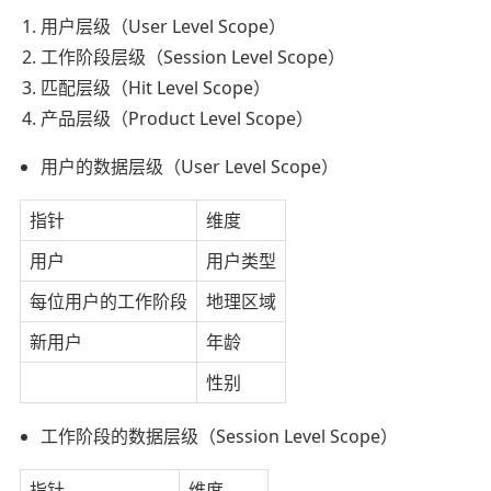
用户层级（User Level Scope）
工作阶段层级（Session Level Scope）
匹配层级（Hit Level Scope）
产品层级（Product Level Scope）
用户的数据层级（User Level Scope）
指针
维度
用户
用户类型
每位用户的工作阶段
地理区域
新用户
年龄
性别
工作阶段的数据层级（Session Level Scope）
指针
维度