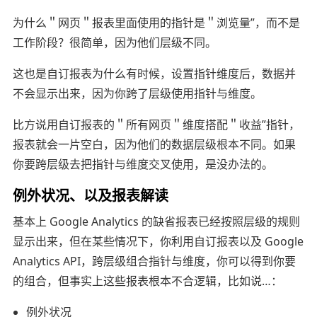
为什么＂网页＂报表里面使用的指针是＂浏览量”，而不是
工作阶段？很简单，因为他们层级不同。
这也是自订报表为什么有时候，设置指针维度后，数据并
不会显示出来，因为你跨了层级使用指针与维度。
比方说用自订报表的＂所有网页＂维度搭配＂收益”指针，
报表就会一片空白，因为他们的数据层级根本不同。如果
你要跨层级去把指针与维度交叉使用，是没办法的。
例外状况、以及报表解读
基本上 Google Analytics 的缺省报表已经按照层级的规则
显示出来，但在某些情况下，你利用自订报表以及 Google
Analytics API，跨层级组合指针与维度，你可以得到你要
的组合，但事实上这些报表根本不合逻辑，比如说…：
例外状况