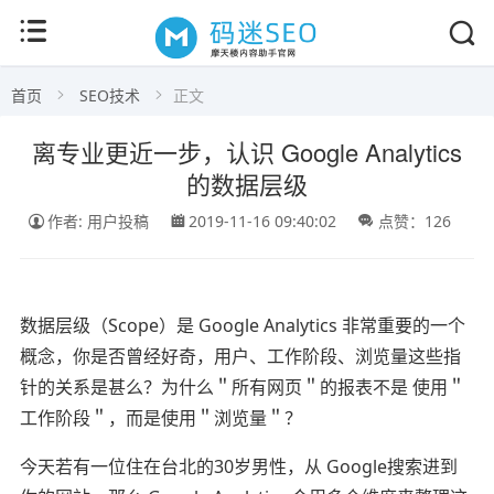
首页
SEO技术
正文
离专业更近一步，认识 Google Analytics
的数据层级
作者: 用户投稿
2019-11-16 09:40:02
点赞：126
数据层级（Scope）是 Google Analytics 非常重要的一个
概念，你是否曾经好奇，用户、工作阶段、浏览量这些指
针的关系是甚么？为什么＂所有网页＂的报表不是 使用＂
工作阶段＂，而是使用＂浏览量＂？
今天若有一位住在台北的30岁男性，从 Google搜索进到