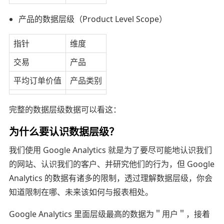
产品的数据层级（Product Level Scope）
指针
维度
交易
产品
平均订单价值
产品类别
完整的数据层级数据可以看这：
为什么要认识数据层级？
我们使用 Google Analytics 就是为了要尽可能地认识我们
的网站、认识我们的客户、并研究他们的行为，但 Google
Analytics 的数据有诸多的限制，透过理解数据层级，你会
知道限制在哪、未来该如何与报表相处。
Google Analytics 里面层级最高的数据为＂用户＂，接着