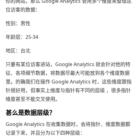
你的网站，那么 Google Analytics 会用多个维度来整理这
位访客的数据：
性别：男性
年龄层：25-34
地区：台北
只要有某位访客进站，Google Analytics 就会针对他的特
征、各项细节数据，将数据尽最大可能放到各个维度数据
里。的确我们在操作 Google Analytics 时，这些维度跟指
针很好用，但事实上维度与指针有不同的层级 ，很多指针
维度甚至不能交叉使用。
甚么是数据层级？
Google Analytics 在收集数据时，会将指针、维度数据都
记录下来，并且分为以下四种层级：