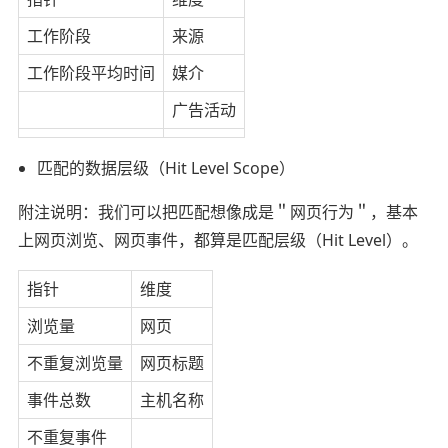
工作阶段
来源
工作阶段平均时间
媒介
广告活动
匹配的数据层级（Hit Level Scope）
附注说明：我们可以把匹配想像成是＂网页行为＂，基本
上网页浏览、网页事件，都算是匹配层级（Hit Level）。
指针
维度
浏览量
网页
不重复浏览量
网页标题
事件总数
主机名称
不重复事件