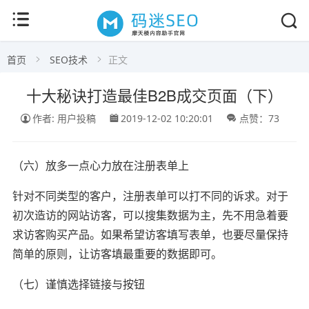
首页
SEO技术
正文
十大秘诀打造最佳B2B成交页面（下）
作者: 用户投稿
2019-12-02 10:20:01
点赞：73
（六）放多一点心力放在注册表单上
针对不同类型的客户，注册表单可以打不同的诉求。对于
初次造访的网站访客，可以搜集数据为主，先不用急着要
求访客购买产品。如果希望访客填写表单，也要尽量保持
简单的原则，让访客填最重要的数据即可。
（七）谨慎选择链接与按钮