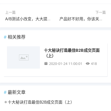
上一篇
下一篇
A/B测试小改变，大大提高转化率
产品好不好用，你该关心这些地方！！
相关推荐
十大秘诀打造最佳B2B成交页面
（上）
2020-01-24 11:00:01
418
最新文章
十大秘诀打造最佳B2B成交页面（上）