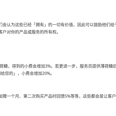
们会认为这些已经「拥有」的一切有价值，因此可以鼓励他们给
客户对你的产品或服务的所有权。
薄荷糖，得到的小费会增加3%。若更进一步，服务员提供薄荷糖
给您的」，小费会增加20%。
加赠一个月、第二次购买产品时回馈5%等等，这些都会是让客