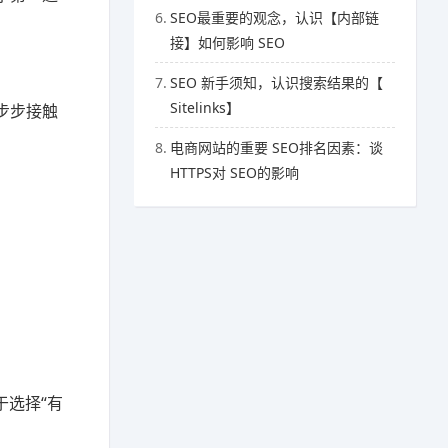
6.
SEO最重要的观念，认识【内部链
接】如何影响 SEO
7.
SEO 新手须知，认识搜索结果的【
Sitelinks】
步步接触
8.
电商网站的重要 SEO排名因素：谈
HTTPS对 SEO的影响
于选择“有