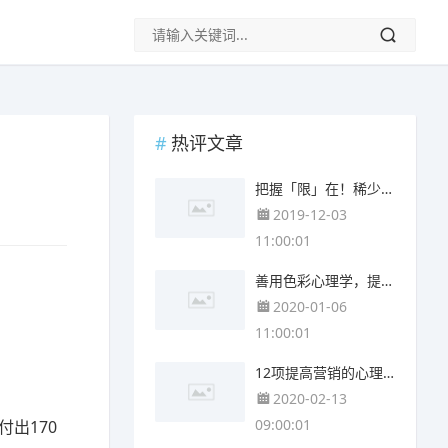
热评文章
把握「限」在！稀少性营销的威力！
2019-12-03
11:00:01
善用色彩心理学，提升转换有效率！
2020-01-06
11:00:01
12项提高营销的心理学研究(上)
2020-02-13
09:00:01
出170