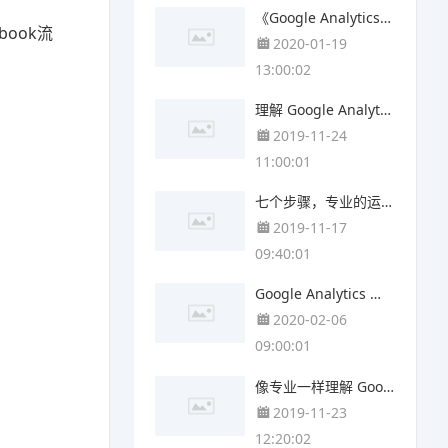
《Google Analytics 网址产生器》实作攻略
ook流
2020-01-19
13:00:02
理解 Google Analytics的停留时间计算
2019-11-24
11:00:01
七个步骤，专业的运行 Google Analytics网站分析
2019-11-17
09:40:01
Google Analytics 强大的《自订报表》- 三分钟攻略
2020-02-06
09:00:01
像专业一样理解 Google Analytics 的《跳出率》
2019-11-23
12:20:02