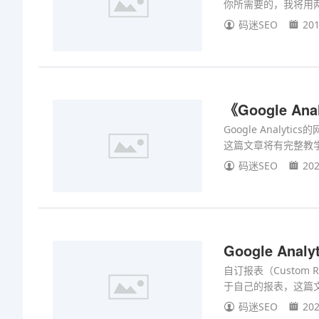
你所需要的，我将用
码迷SEO
201
《Google A
Google Anal
这篇文章将有完整教
码迷SEO
202
Google An
自订报表（Custom 
于自己的报表，这篇
码迷SEO
202