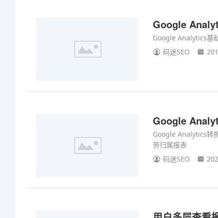
Google Ana
Google Analyti
码迷SEO
201
Google Ana
Google Analy
劳归属报表
码迷SEO
202
用户多层查看报