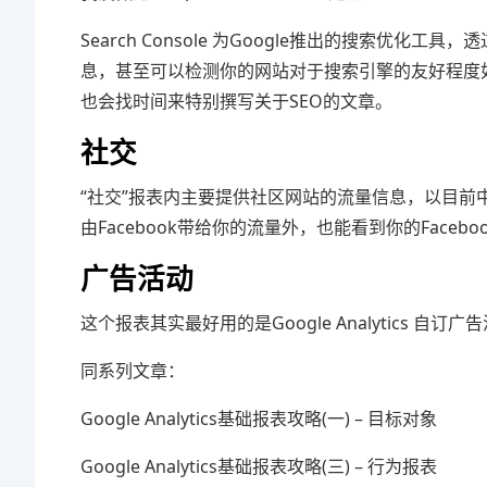
Search Console 为Google推出的搜索优化工
息，甚至可以检测你的网站对于搜索引擎的友好程度如
也会找时间来特别撰写关于SEO的文章。
社交
“社交”报表内主要提供社区网站的流量信息，以目前中
由Facebook带给你的流量外，也能看到你的Face
广告活动
这个报表其实最好用的是Google Analytics 自订
同系列文章：
Google Analytics基础报表攻略(一) – 目标对象
Google Analytics基础报表攻略(三) – 行为报表