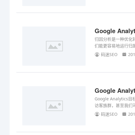
Google An
归因分析是一种优化转换
们能更容易地运行归
码迷SEO
201
Google Ana
Google Anal
访客族群，甚至我们
码迷SEO
201