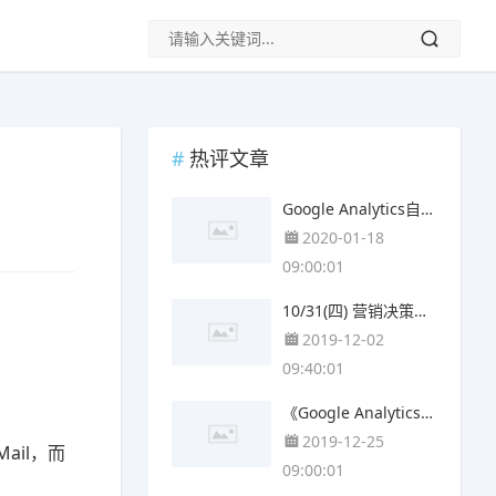
热评文章
Google Analytics自动连动百度站长平台，成效评估更全面
2020-01-18
09:00:01
10/31(四) 营销决策分析 - GA品牌官网绩效分析Ｘ转换率优化ＸCRM
2019-12-02
09:40:01
《Google Analytics 筛选器》实作攻略
2019-12-25
Mail，而
09:00:01