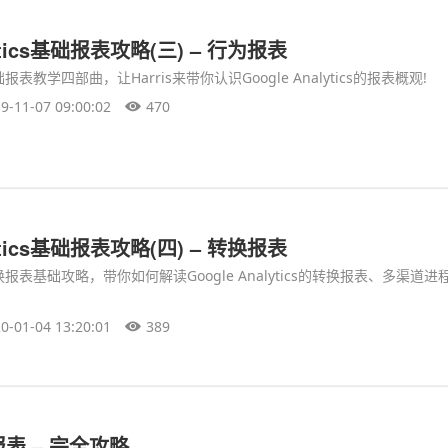
lytics基础报表攻略(三) – 行为报表
cs基础报表教学四部曲，让Harris来带你认识Google Analytics的报表概观!
9-11-07 09:00:02
470
lytics基础报表攻略(四) – 转换报表
tics转换报表基础攻略，带你如何解读Google Analytics的转换报表、多渠道
0-01-04 13:20:01
389
表 – 完全攻略