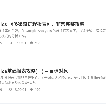
alytics 《多渠道进程报表》，非常完整攻略
率的手段，在 Google Analytics 的转换报表底下，《多渠道进程报
属模式的分析工作。
9-11-14 11:00:01
508
lytics基础报表攻略(一) – 目标对象
ytics目标对象报表提供非常详细的、关于网站访客的信息，透过目标对象报表
可以做出完整的受众分析。
9-11-22 13:00:01
490