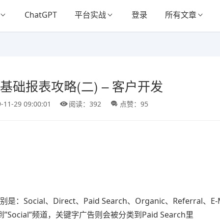
ChatGPT
平台实战
登录
所有文章
ytics基础报表攻略(二) – 客户开发
-11-29 09:00:01
阅读：392
点赞：95
、Direct、Paid Search、Organic、Referral、E-
ocial”频道，关键字广告则会被分类到Paid Search里