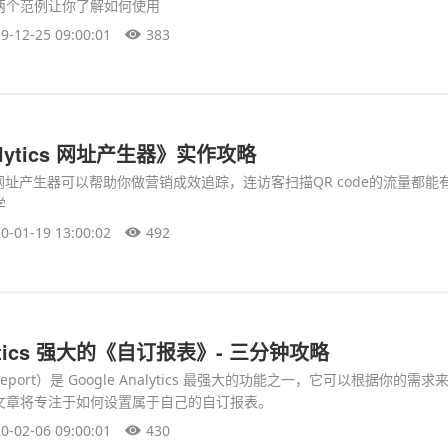
两个范例让你了解如何使用
9-12-25 09:00:01
383
nalytics 网址产生器》实作攻略
ytics的网址产生器可以帮助你做营销成效追踪，连访客扫描QR code的流量都
学
0-01-19 13:00:02
492
alytics 强大的《自订报表》- 三分钟攻略
Report）是 Google Analytics 最强大的功能之一，它可以根据你的需
文章将专注于如何设置属于自己的自订报表。
0-02-06 09:00:01
430