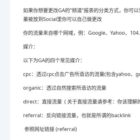
如果你想要更改GA的”频道”报表的分类方式，你可以到
量被放到Social里你可以自己做更改
你的流量来自哪个网域，例：Google、Yahoo、104.
媒介：
以下为GA的四个常见媒介：
cpc：透过cpc点击广告所造访的流量(包含yahoo、go
organic：透过自然搜索所造访的流量
direct：直接流量 ( 关于直接流量请参考：你该理解
referral：反向链接流量，也就是所谓的backlink
参照网址链接 (referral)