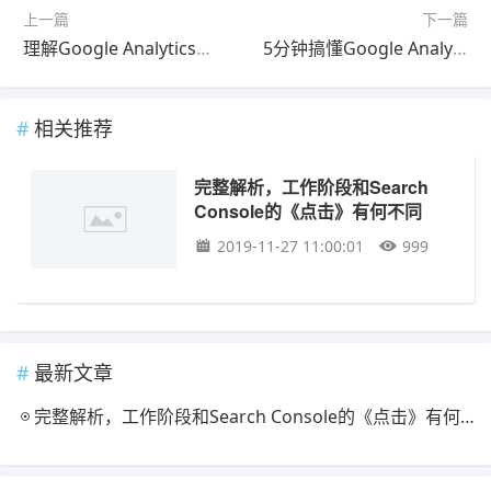
上一篇
下一篇
理解Google Analytics的帐户、资源、数据查看
5分钟搞懂Google Analytics的指针、维度
相关推荐
完整解析，工作阶段和Search
Console的《点击》有何不同
2019-11-27 11:00:01
999
最新文章
完整解析，工作阶段和Search Console的《点击》有何不同