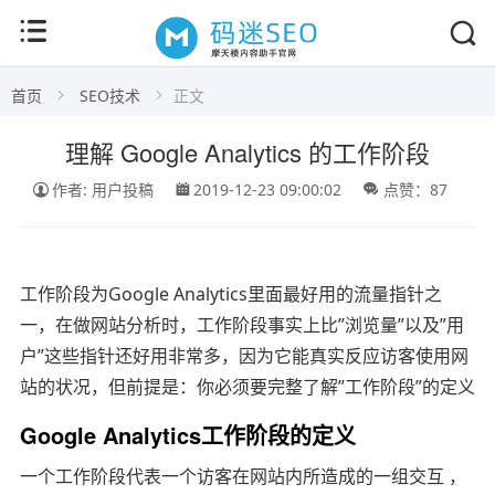
首页
SEO技术
正文
理解 Google Analytics 的工作阶段
作者: 用户投稿
2019-12-23 09:00:02
点赞：87
工作阶段为Google Analytics里面最好用的流量指针之
一，在做网站分析时，工作阶段事实上比”浏览量”以及”用
户”这些指针还好用非常多，因为它能真实反应访客使用网
站的状况，但前提是：你必须要完整了解”工作阶段”的定义
Google Analytics工作阶段的定义
一个工作阶段代表一个访客在网站内所造成的一组交互 ，