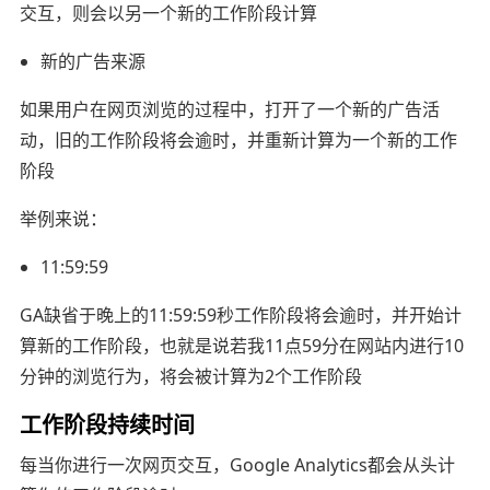
交互，则会以另一个新的工作阶段计算
新的广告来源
如果用户在网页浏览的过程中，打开了一个新的广告活
动，旧的工作阶段将会逾时，并重新计算为一个新的工作
阶段
举例来说：
11:59:59
GA缺省于晚上的11:59:59秒工作阶段将会逾时，并开始计
算新的工作阶段，也就是说若我11点59分在网站内进行10
分钟的浏览行为，将会被计算为2个工作阶段
工作阶段持续时间
每当你进行一次网页交互，Google Analytics都会从头计