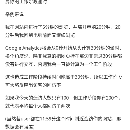
算你的工作阶段逾时
举例来说：
我在网站内进行了5分钟的浏览，并离开电脑20分钟，20
分钟后我回到电脑前面又继续浏览
Google Analytics将会从0秒开始从头计算30分钟的逾时，
换个角度说，除非我真的把网页挂在那边非常过30分钟都
没有进行交互，否则我会一直被计算为一个工作阶段
这也造成工作阶段持续时间能高于30分钟，所以工作阶段
可大略反应出访客的回访率
如果我今天的造访人数只有100，但工作阶段却有200个，
就代表平均每个人都回访了两次
(当然若user都在11:59分这个时间附近造访你的网站，那
数据会有误差)