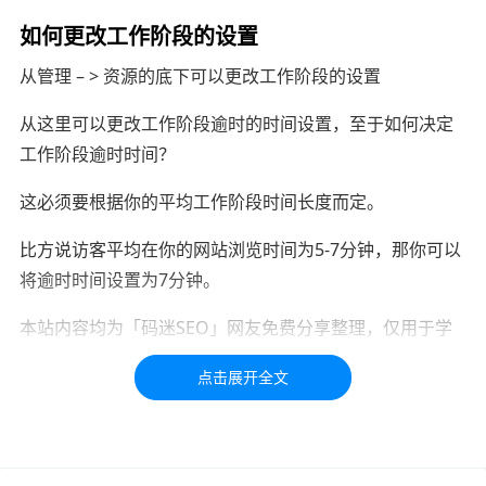
如何更改工作阶段的设置
从管理 – > 资源的底下可以更改工作阶段的设置
从这里可以更改工作阶段逾时的时间设置，至于如何决定
工作阶段逾时时间？
这必须要根据你的平均工作阶段时间长度而定。
比方说访客平均在你的网站浏览时间为5-7分钟，那你可以
将逾时时间设置为7分钟。
本站内容均为「码迷SEO」网友免费分享整理，仅用于学
习交流，如有疑问，请联系我们48小时处理！！！！
标签：
工作