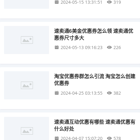
2024-05-15 13:31:51
319
速卖通6美金优惠券怎么领 速卖通优
惠券尺寸多大
2024-05-13 09:16:23
226
淘宝优惠券群怎么引流 淘宝怎么创建
优惠券
2024-04-25 03:13:55
382
速卖通互动优惠有哪些 速卖通优惠有
什么好处
2024-04-07 15:07:20
578