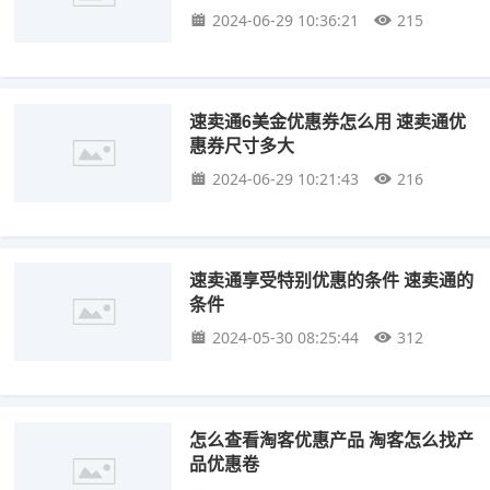
2024-06-29 10:36:21
215
速卖通6美金优惠券怎么用 速卖通优
惠券尺寸多大
2024-06-29 10:21:43
216
速卖通享受特别优惠的条件 速卖通的
条件
2024-05-30 08:25:44
312
怎么查看淘客优惠产品 淘客怎么找产
品优惠卷