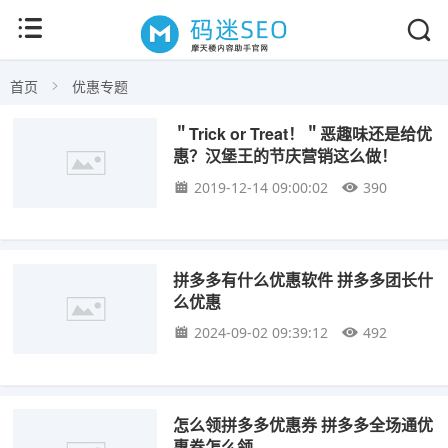
首页
优惠专题
＂Trick or Treat！＂恶趣味还是给优
惠？汉堡王的节庆营销这么做！
2019-12-14 09:00:02
390
拼多多有什么优惠软件 拼多多团长什
么优惠
2024-09-02 09:39:12
492
怎么领拼多多优惠券 拼多多全场通优
惠券怎么领