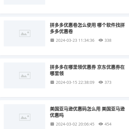
拼多多优惠卷怎么使用 哪个软件找拼
多多优惠卷
2024-03-23 11:34:36
338
拼多多在哪里领优惠券 京东优惠券在
哪里领
2024-03-15 22:38:09
373
美国亚马逊优惠码怎么用 美国亚马逊
优惠吗
2024-03-02 20:06:45
454