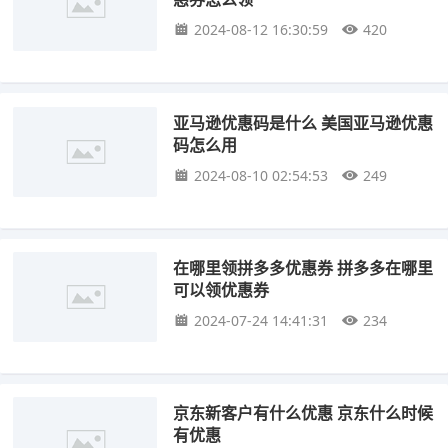
2024-08-12 16:30:59
420
亚马逊优惠码是什么 美国亚马逊优惠
码怎么用
2024-08-10 02:54:53
249
在哪里领拼多多优惠券 拼多多在哪里
可以领优惠券
2024-07-24 14:41:31
234
京东新客户有什么优惠 京东什么时候
有优惠