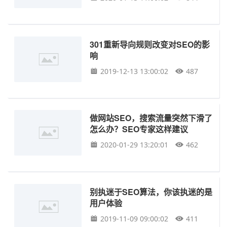
301重新导向规则改变对SEO的影
响
2019-12-13 13:00:02
487
做网站SEO，搜索流量突然下滑了
怎么办？SEO专家这样建议
2020-01-29 13:20:01
462
别执迷于SEO算法，你该执迷的是
用户体验
2019-11-09 09:00:02
411