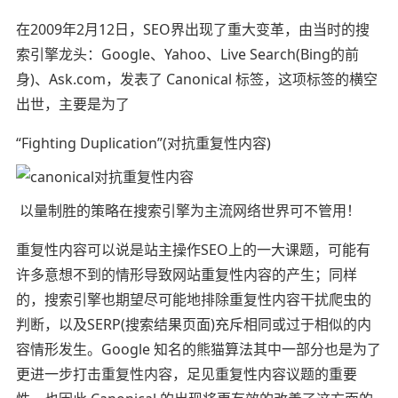
在2009年2月12日，SEO界出现了重大变革，由当时的搜
索引擎龙头：Google、Yahoo、Live Search(Bing的前
身)、Ask.com，发表了 Canonical 标签，这项标签的横空
出世，主要是为了
“Fighting Duplication”(对抗重复性内容)
以量制胜的策略在搜索引擎为主流网络世界可不管用！
重复性内容可以说是站主操作SEO上的一大课题，可能有
许多意想不到的情形导致网站重复性内容的产生；同样
的，搜索引擎也期望尽可能地排除重复性内容干扰爬虫的
判断，以及SERP(搜索结果页面)充斥相同或过于相似的内
容情形发生。Google 知名的熊猫算法其中一部分也是为了
更进一步打击重复性内容，足见重复性内容议题的重要