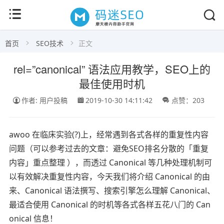
首页
SEO技术
正文
rel=”canonical” 语法应用教学，SEO上的
最佳使用时机
作者: 用户投稿
2019-10-30 14:11:42
点赞：203
awoo 在临床实验(?)上，经常遇到各式各样的重复性内容
问题（可以参考过去的文章：避免SEO排名分散的「重复
内容」重点整理 ），而透过 Canonical 等几种处理机制可
以有效解决重复性内容，今天我们将介绍 Canonical 的由
来、Canonical 语法撰写、搜索引擎怎么理解 Canonical、
最适合使用 Canonical 的时机等各式各样五花八门的 Can
onical 信息！