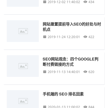
2019-12-02 11:40:02
434
网站建置提前导入SEO的好处与时
机点
2019-11-24 12:20:01
422
SEO网站观念：四个GOOGLE判
断付费链接的方式
2019-11-13 14:40:01
620
手机端的 SEO 排名因素
2020-01-13 11:00:02
844