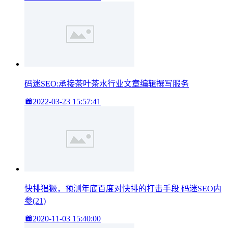
码迷SEO:承接茶叶茶水行业文章编辑撰写服务
2022-03-23 15:57:41
快排猖獗，预测年底百度对快排的打击手段 码迷SEO内
参(21)
2020-11-03 15:40:00