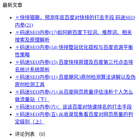
最新文章
快排猖獗，预测年底百度对快排的打击手段 码迷SEO
内参(21)
码迷SEO内参(17)如何刷百度下拉词、推荐词、相关
搜索及原理解析
码迷SEO内参(14) 快排整站优化提权与百度资源平衡
性策略
码迷SEO内参(15) 百度快排原理及百度第三代点击排
名统计系统简析
码迷SEO内参(11) 百度飓风3原创检测算法讲解以及伪
原创检测工具
码迷SEO内参(八) 从百度网页质量评估浅析个人怎么
做流量站（下）
码迷SEO内参(六)：谈谈百度对快速排名的打击手段
码迷SEO内参(五) 从收录现象看百度对网页质量的判
定级别（上）
评论列表 （
0
）