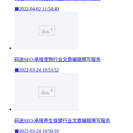
2022-04-02 11:54:40
码迷SEO:承接宠物行业文章编辑撰写服务
2022-03-24 10:53:52
码迷SEO:承接养生保健行业文章编辑撰写服务
2022-03-24 10:50:10