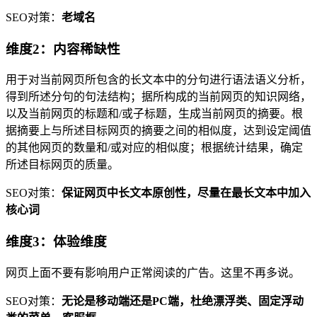
SEO对策：
老域名
维度2：内容稀缺性
用于对当前网页所包含的长文本中的分句进行语法语义分析，
得到所述分句的句法结构；据所构成的当前网页的知识网络，
以及当前网页的标题和/或子标题，生成当前网页的摘要。根
据摘要上与所述目标网页的摘要之间的相似度，达到设定阈值
的其他网页的数量和/或对应的相似度；根据统计结果，确定
所述目标网页的质量。
SEO对策：
保证网页中长文本原创性，尽量在最长文本中加入
核心词
维度3：体验维度
网页上面不要有影响用户正常阅读的广告。这里不再多说。
SEO对策：
无论是移动端还是PC端，杜绝漂浮类、固定浮动