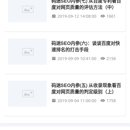
码迷SEO内参(七) 从百度专利看百
度对网页质量的评估方法（中）
2019-09-12 14:08:00
1661
码迷SEO内参(六)：谈谈百度对快
速排名的打击手段
2019-09-09 10:41:00
2156
码迷SEO内参(五) 从收录现象看百
度对网页质量的判定级别（上）
2019-09-04 11:00:00
1758