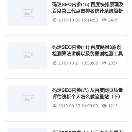
码迷SEO内参(15) 百度快排原理及
百度第三代点击排名统计系统简析
2019-10-30 16:14:53
2496
码迷SEO内参(11) 百度飓风3原创
检测算法讲解以及伪原创检测工具
2019-10-21 10:33:05
2837
码迷SEO内参(八) 从百度网页质量
评估浅析个人怎么做流量站（下）
2019-09-17 14:06:00
1213