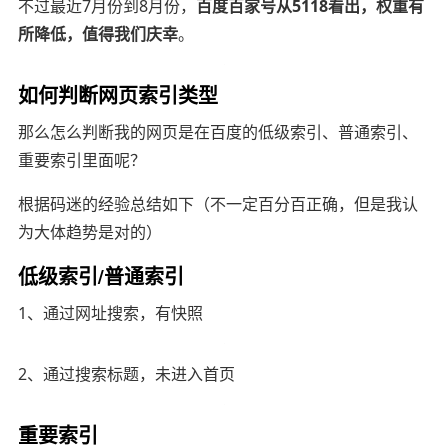
不过最近7月份到8月份，
百度百家号从5118看出，权重有
所降低，值得我们庆幸
。
如何判断网页索引类型
那么怎么判断我的网页是在百度的低级索引、普通索引、
重要索引里面呢？
根据码迷的经验总结如下（不一定百分百正确，但是我认
为大体趋势是对的）
低级索引/普通索引
1、通过网址搜索，有快照
2、通过搜索标题，未进入首页
重要索引