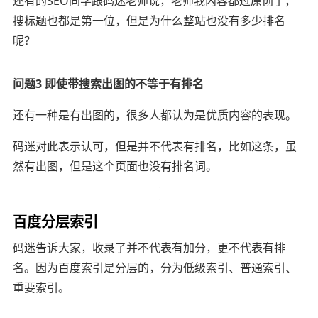
还有的SEO同学跟码迷老师说，老师我内容都过原创了，
搜标题也都是第一位，但是为什么整站也没有多少排名
呢？
问题3 即使带搜索出图的不等于有排名
还有一种是有出图的，很多人都认为是优质内容的表现。
码迷对此表示认可，但是并不代表有排名，比如这条，虽
然有出图，但是这个页面也没有排名词。
百度分层索引
码迷告诉大家，收录了并不代表有加分，更不代表有排
名。因为百度索引是分层的，分为低级索引、普通索引、
重要索引。