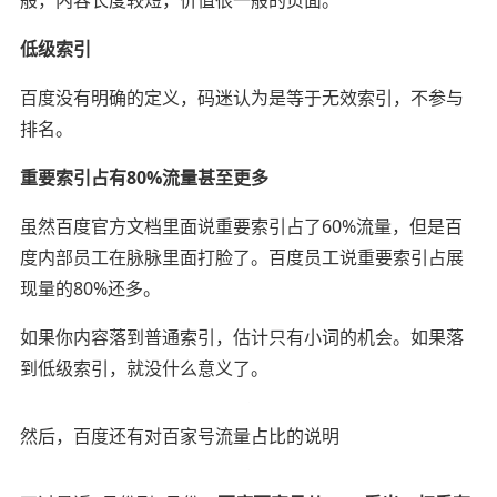
低级索引
百度没有明确的定义，码迷认为是等于无效索引，不参与
排名。
重要索引占有80%流量甚至更多
虽然百度官方文档里面说重要索引占了60%流量，但是百
度内部员工在脉脉里面打脸了。百度员工说重要索引占展
现量的80%还多。
如果你内容落到普通索引，估计只有小词的机会。如果落
到低级索引，就没什么意义了。
然后，百度还有对百家号流量占比的说明