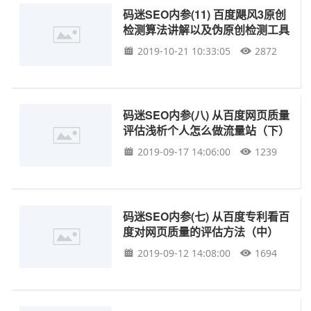
码迷SEO内参(11) 百度飓风3原创
检测算法讲解以及伪原创检测工具
2019-10-21 10:33:05
2872
码迷SEO内参(八) 从百度网页质量
评估浅析个人怎么做流量站（下）
2019-09-17 14:06:00
1239
码迷SEO内参(七) 从百度专利看百
度对网页质量的评估方法（中）
2019-09-12 14:08:00
1694