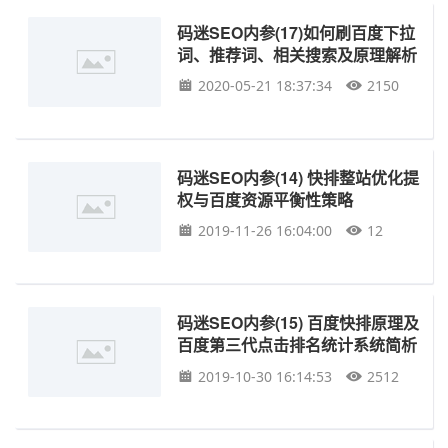
码迷SEO内参(17)如何刷百度下拉
词、推荐词、相关搜索及原理解析
2020-05-21 18:37:34
2150
码迷SEO内参(14) 快排整站优化提
权与百度资源平衡性策略
2019-11-26 16:04:00
12
码迷SEO内参(15) 百度快排原理及
百度第三代点击排名统计系统简析
2019-10-30 16:14:53
2512