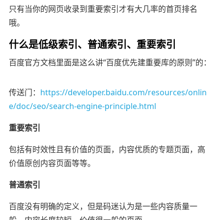
只有当你的网页收录到重要索引才有大几率的首页排名
哦。
什么是低级索引、普通索引、重要索引
百度官方文档里面是这么讲“百度优先建重要库的原则”的：
传送门：
https://developer.baidu.com/resources/onlin
e/doc/seo/search-engine-principle.html
重要索引
包括有时效性且有价值的页面，内容优质的专题页面，高
价值原创内容页面等等。
普通索引
百度没有明确的定义，但是码迷认为是一些内容质量一
般，内容长度较短，价值很一般的页面。