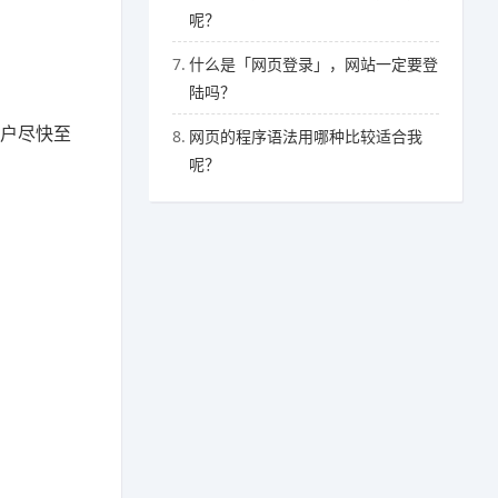
呢？
7.
什么是「网页登录」，网站一定要登
陆吗？
用户尽快至
8.
网页的程序语法用哪种比较适合我
呢？