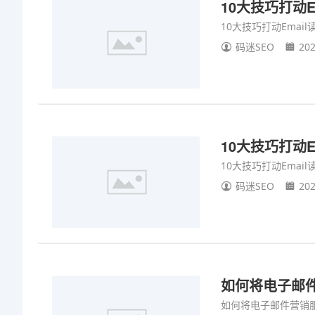
10大技巧打动E
10大技巧打动Email
码迷SEO
202
10大技巧打动E
10大技巧打动Email
码迷SEO
202
如何将电子邮件营销
如何将电子邮件营销服务(Ma