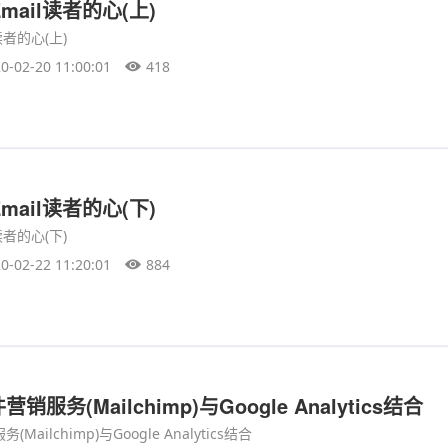
mail读者的心(上)
读者的心(上)
0-02-20 11:00:01
418
mail读者的心(下)
读者的心(下)
0-02-22 11:20:01
884
服务(Mailchimp)与Google Analytics结合
ilchimp)与Google Analytics结合