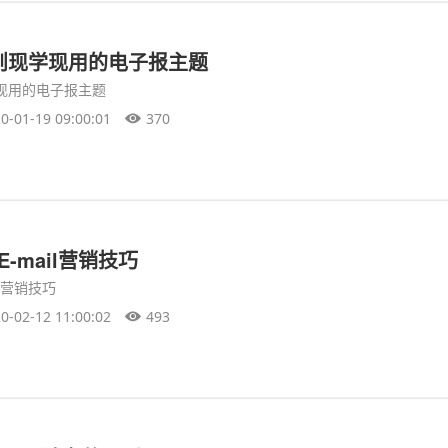
则现学现用的电子报主题
现用的电子报主题
0-01-19 09:00:01
370
-mail营销技巧
il营销技巧
0-02-12 11:00:02
493