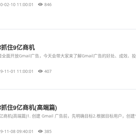
0-02-10 11:00:01
846
你抓住9亿商机
rds已经全面开放Gmail广告，今天会带大家来了解Gmail广告的好处、成效、
9-11-01 11:00:01
407
你抓住9亿商机(高端篇)
9亿商机(高端篇)1. 创建 Gmail 广告前，先明确目标2.根据目标用户，创
9-11-08 09:40:01
385