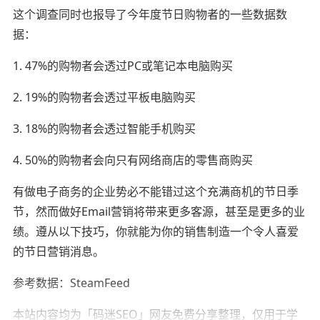
这个调查同时也报导了今年度节日购物者的一些数据数
据：
1. 47%的购物者会透过PC或笔记本电脑购买
2. 19%的购物者会透过平板电脑购买
3. 18%的购物者会透过智能手机购买
4. 50%的购物者会向只有网络商店的零售商购买
有做电子商务的企业势必不能错过这个充满商机的节日季
节，然而做好Email营销将带来更多客源，甚至是更多的业
绩。遵从以下技巧，你就能为你的销售制造一个令人喜爱
的节日营销消息。
参考数据：SteamFeed
本站内容均为「码迷SEO」网友免费分享整理，仅用于学