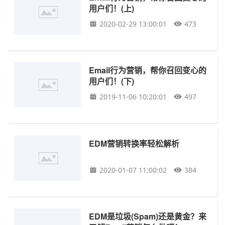
用户们！(上)
2020-02-29 13:00:01
473
Email行为营销，帮你召回变心的
用户们！(下)
2019-11-06 10:20:01
497
EDM营销转换率轻松解析
2020-01-07 11:00:02
384
EDM是垃圾(Spam)还是黄金？来