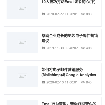
10大技巧打动Email读者的心(下)
2020-02-22 11:20:01
883
帮助企业成长的绝妙电子邮件营销
建议
2019-11-30 09:40:02
408
如何将电子邮件营销服务
(Mailchimp)与Google Analytics
结合
2020-02-10 11:00:01
845
Email行为营销，帮你召回变心的