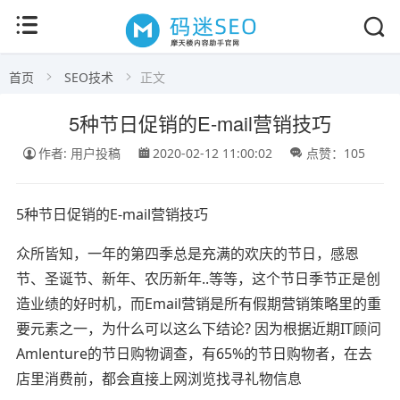
首页
SEO技术
正文
5种节日促销的E-mail营销技巧
作者: 用户投稿
2020-02-12 11:00:02
点赞：105
5种节日促销的E-mail营销技巧
众所皆知，一年的第四季总是充满的欢庆的节日，感恩
节、圣诞节、新年、农历新年..等等，这个节日季节正是创
造业绩的好时机，而Email营销是所有假期营销策略里的重
要元素之一，为什么可以这么下结论? 因为根据近期IT顾问
Amlenture的节日购物调查，有65%的节日购物者，在去
店里消费前，都会直接上网浏览找寻礼物信息