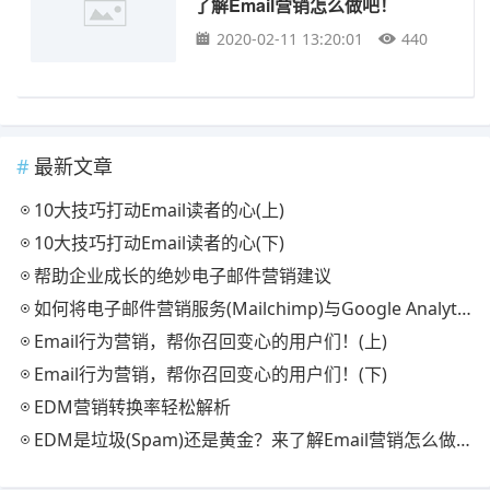
了解Email营销怎么做吧！
2020-02-11 13:20:01
440
最新文章
10大技巧打动Email读者的心(上)
10大技巧打动Email读者的心(下)
帮助企业成长的绝妙电子邮件营销建议
如何将电子邮件营销服务(Mailchimp)与Google Analytics结合
Email行为营销，帮你召回变心的用户们！(上)
Email行为营销，帮你召回变心的用户们！(下)
EDM营销转换率轻松解析
EDM是垃圾(Spam)还是黄金？来了解Email营销怎么做吧！