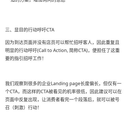
三、显目的行动呼吁CTA
因为到达页面并没有店员可以帮忙招呼客人，因此重复且
明显的行动呼吁(Call to Action, 简称CTA)，便担任了这重
要的指引招呼工作！
我们观察到很多的企业Landing page长度偏长，但仅有一
个CTA，而这样的CTA被看见的机率很低，因此建议可以在
页面中反复出现，让消费者看完一个段落后，就可以被号
召（刺激）行动！