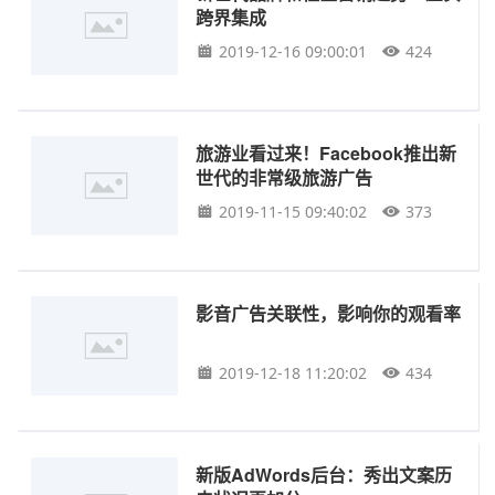
跨界集成
2019-12-16 09:00:01
424
旅游业看过来！Facebook推出新
世代的非常级旅游广告
2019-11-15 09:40:02
373
影音广告关联性，影响你的观看率
2019-12-18 11:20:02
434
新版AdWords后台：秀出文案历