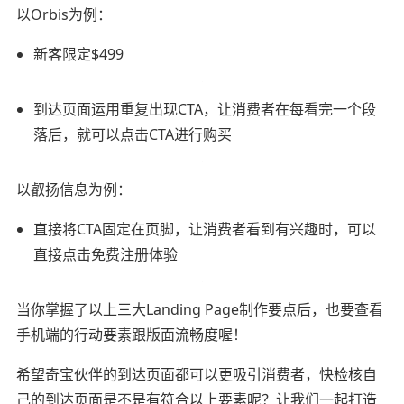
以Orbis为例：
新客限定$499
到达页面运用重复出现CTA，让消费者在每看完一个段
落后，就可以点击CTA进行购买
以叡扬信息为例：
直接将CTA固定在页脚，让消费者看到有兴趣时，可以
直接点击免费注册体验
当你掌握了以上三大Landing Page制作要点后，也要查看
手机端的行动要素跟版面流畅度喔！
希望奇宝伙伴的到达页面都可以更吸引消费者，快检核自
己的到达页面是不是有符合以上要素呢？让我们一起打造