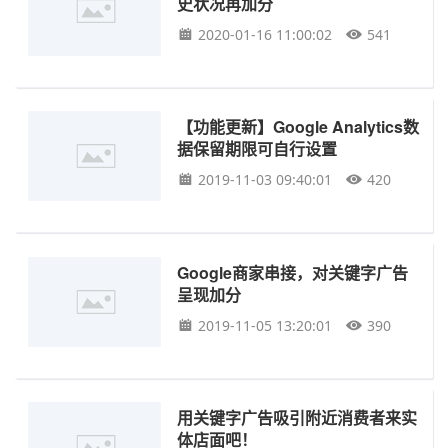
史状况再加分
2020-01-16 11:00:02
541
【功能更新】Google Analytics数
据保留期限可自行设置
2019-11-03 09:40:01
420
Google商家串接，对关键字广告
呈现加分
2019-11-05 13:20:01
390
用关键字广告吸引附近消费者来实
体店面吧！