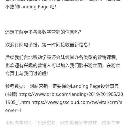
不败的Landing Page 吧！
还想了解更多各类数字营销的信息吗？
欢迎订阅电子报，第一时间接收最新信息！
后续我们台北移动学苑还会陆续举办各类型的营销课程，
也欢迎有兴趣的营销人可以加入我们脸书粉丝团，在粉丝
专页上与我们讨论喔！
参考数据： 网站营销一定要懂的Landing Page设计事典
(书籍) https://www.orbis.com/landing/2019/201905/20
1905_1.htm https://www.gsscloud.com/tw/vital/crm?s
erver=1
本站内容均为「码迷SEO」网友免费分享整理，仅用于学