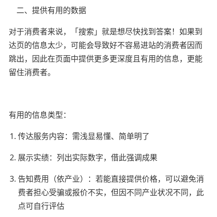
二、提供有用的数据
对于消费者来说，「搜索」就是想尽快找到答案！如果到
达页的信息太少，可能会导致好不容易进站的消费者因而
跳出，因此在页面中提供更多更深度且有用的信息，更能
留住消费者。
有用的信息类型：
传达服务内容：需浅显易懂、简单明了
展示实绩：列出实际数字，借此强调成果
告知费用（依产业）：若能直接提供价格，可以避免消
费者担心受骗或报价不实，但因不同产业状况不同，此
点可自行评估