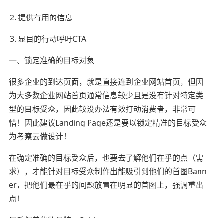
提供有用的信息
显目的行动呼吁CTA
一、锁定准确的目标对象
很多企业的到达页面，就是直接连到企业网站首页，但因
为大多数企业网站首页通常信息较少且是没有针对特定类
型的目标受众，因此较没办法有效打动消费者，非常可
惜！因此建议Landing Page还是要以锁定精准的目标受众
为考察去做设计！
在确定准确的目标受众后，也要去了解他们在乎的点（需
求），才能针对目标受众制作出能吸引到他们的首图Bann
er，把他们最在乎的问题放置在明显的首图上，强调重出
点！