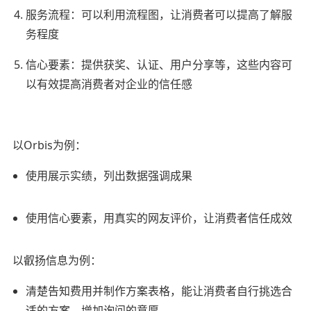
服务流程：可以利用流程图，让消费者可以提高了解服
务程度
信心要素：提供获奖、认证、用户分享等，这些内容可
以有效提高消费者对企业的信任感
以Orbis为例：
使用展示实绩，列出数据强调成果
使用信心要素，用真实的网友评价，让消费者信任成效
以叡扬信息为例：
清楚告知费用并制作方案表格，能让消费者自行挑选合
适的方案，增加询问的意愿