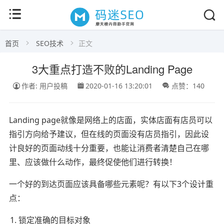
首页
SEO技术
正文
3大重点打造不败的Landing Page
作者: 用户投稿
2020-01-16 13:20:01
点赞：140
Landing page就像是网络上的店面，实体店面有店员可以
指引方向给予建议，但在线的页面没有店员指引，因此设
计良好的页面动线十分重要，也能让消费者清楚自己在哪
里、应该做什么动作，最终促使他们进行转换！
一个好的到达页面应该具备哪些元素呢？有以下3个设计重
点：
锁定准确的目标对象