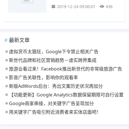
2019-12-24 09:00:01
436
最新文章
虚拟货币太猖狂，Google下令禁止相关广告
新世代品牌和社区营销趋势－虚实跨界集成
旅游业看过来！Facebook推出新世代的非常级旅游广告
影音广告关联性，影响你的观看率
新版AdWords后台：秀出文案历史状况再加分
【功能更新】Google Analytics数据保留期限可自行设置
Google商家串接，对关键字广告呈现加分
用关键字广告吸引附近消费者来实体店面吧！